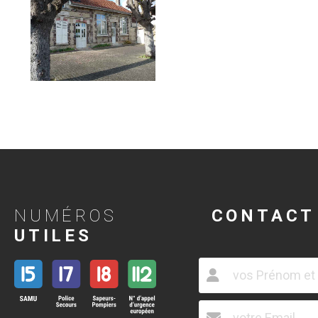
NUMÉROS
CONTACT
UTILES