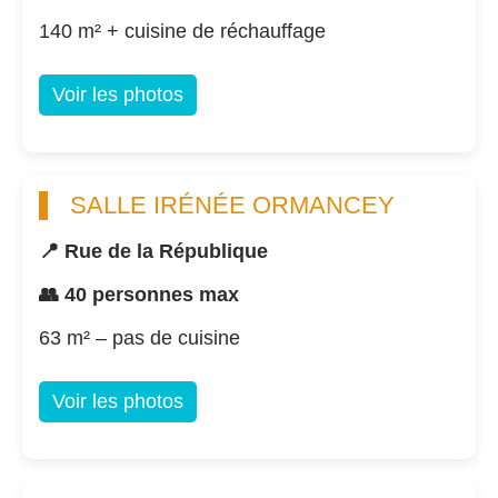
140 m² + cuisine de réchauffage
Voir les photos
SALLE IRÉNÉE ORMANCEY
📍 Rue de la République
👥 40 personnes max
63 m² – pas de cuisine
Voir les photos