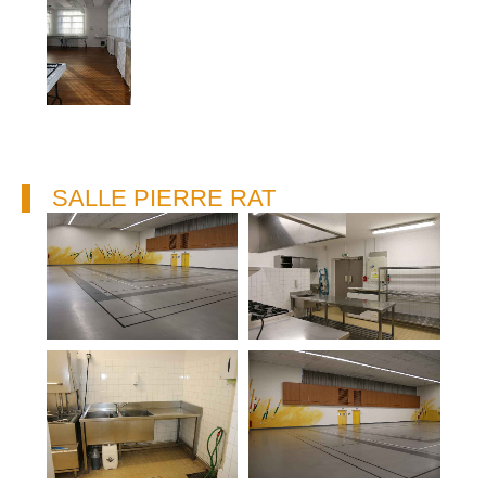
SALLE PIERRE RAT