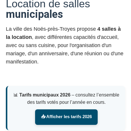
Location de salles
municipales
La ville des Noës-près-Troyes propose
4 salles à
la location
, avec différentes capacités d'accueil,
avec ou sans cuisine, pour l'organisation d'un
mariage, d'un anniversaire, d'une réunion ou d'une
manifestation.
📊
Tarifs municipaux 2026
– consultez l’ensemble
des tarifs votés pour l’année en cours.
📥 Afficher les tarifs 2026