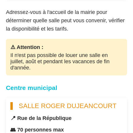
Adressez-vous à l'accueil de la mairie pour
déterminer quelle salle peut vous convenir, vérifier
la disponibilité et les tarifs.
⚠️ Attention :
Il n'est pas possible de louer une salle en
juillet, août et pendant les vacances de fin
d'année.
Centre municipal
SALLE ROGER DUJEANCOURT
📍 Rue de la République
👥 70 personnes max