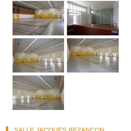
SALLE JACQUES BEZANÇON