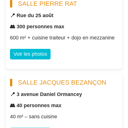
SALLE PIERRE RAT
📍 Rue du 25 août
👥 300 personnes max
600 m² + cuisine traiteur + dojo en mezzanine
Voir les photos
SALLE JACQUES BEZANÇON
📍 3 avenue Daniel Ormancey
👥 40 personnes max
40 m² – sans cuisine