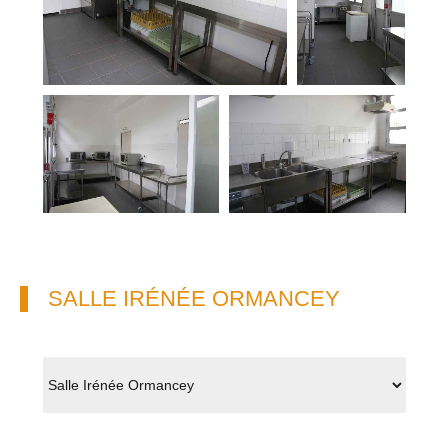
SALLE IRÉNÉE ORMANCEY