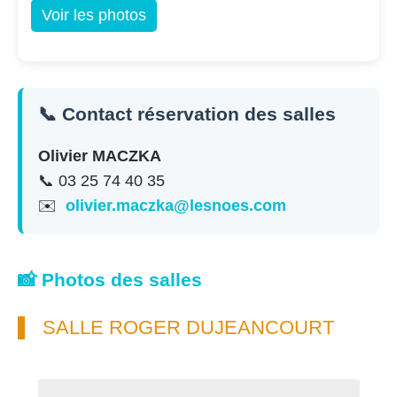
Voir les photos
📞 Contact réservation des salles
Olivier MACZKA
📞 03 25 74 40 35
✉️
olivier.maczka@lesnoes.com
📸 Photos des salles
SALLE ROGER DUJEANCOURT