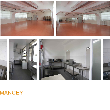
RMANCEY