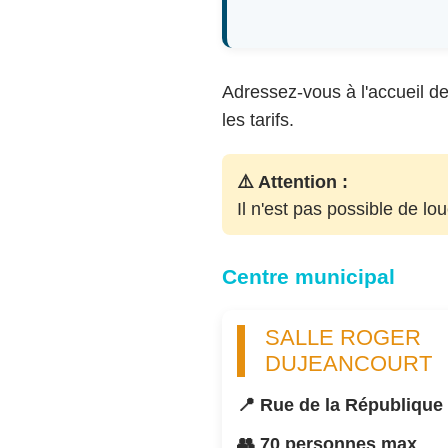
Adressez-vous à l'accueil de 
les tarifs.
⚠️ Attention :
Il n'est pas possible de lo
Centre municipal
SALLE ROGER
DUJEANCOURT
📍 Rue de la République
👥 70 personnes max