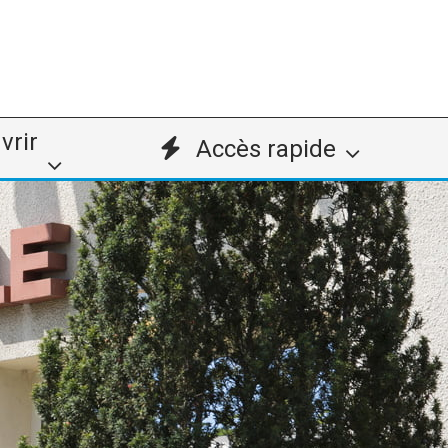
vrir
Accès rapide