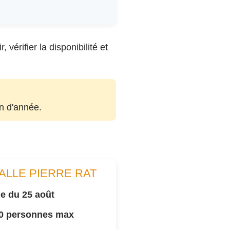
vérifier la disponibilité et
in d'année.
ALLE PIERRE RAT
e du 25 août
00 personnes max