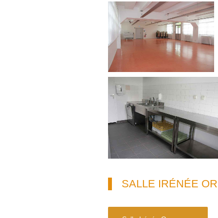
SALLE IRÉNÉE O