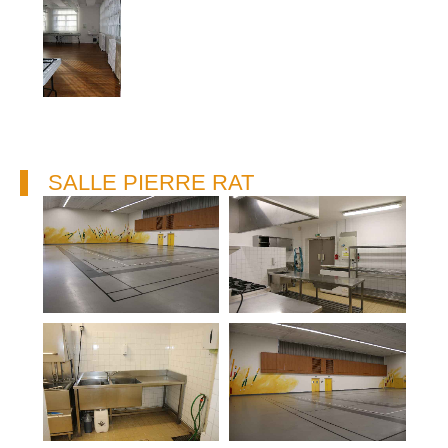
SALLE PIERRE RAT