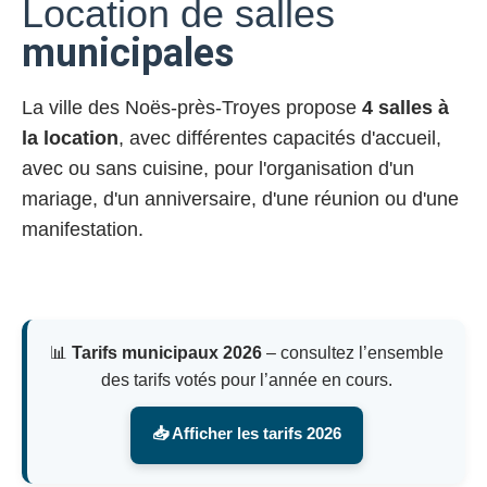
Location de salles
municipales
La ville des Noës-près-Troyes propose
4 salles à
la location
, avec différentes capacités d'accueil,
avec ou sans cuisine, pour l'organisation d'un
mariage, d'un anniversaire, d'une réunion ou d'une
manifestation.
📊
Tarifs municipaux 2026
– consultez l’ensemble
des tarifs votés pour l’année en cours.
📥 Afficher les tarifs 2026