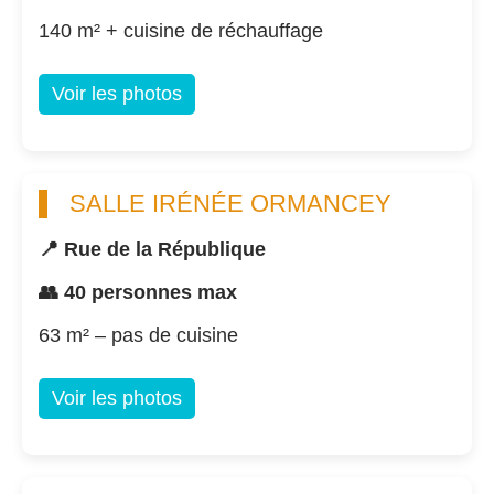
140 m² + cuisine de réchauffage
Voir les photos
SALLE IRÉNÉE ORMANCEY
📍 Rue de la République
👥 40 personnes max
63 m² – pas de cuisine
Voir les photos