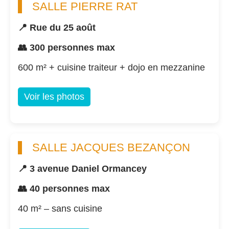
SALLE PIERRE RAT
📍 Rue du 25 août
👥 300 personnes max
600 m² + cuisine traiteur + dojo en mezzanine
Voir les photos
SALLE JACQUES BEZANÇON
📍 3 avenue Daniel Ormancey
👥 40 personnes max
40 m² – sans cuisine