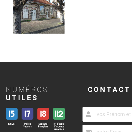
NUMÉROS
CONTACT
UTILES