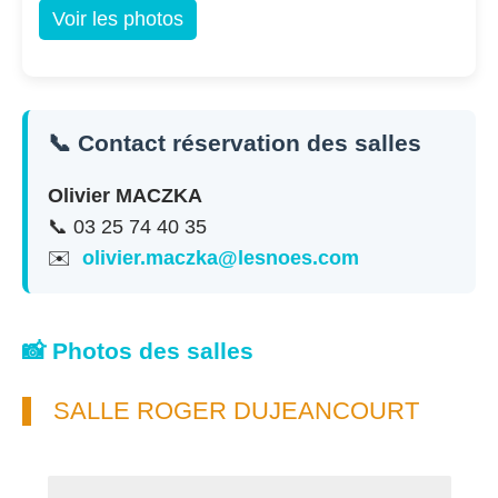
Voir les photos
📞 Contact réservation des salles
Olivier MACZKA
📞 03 25 74 40 35
✉️
olivier.maczka@lesnoes.com
📸 Photos des salles
SALLE ROGER DUJEANCOURT