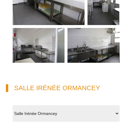
SALLE IRÉNÉE ORMANCEY