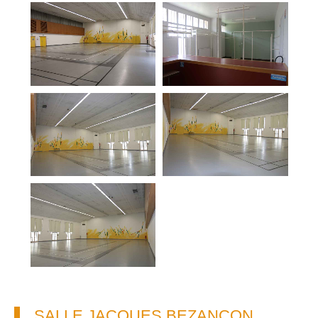
SALLE JACQUES BEZANÇON