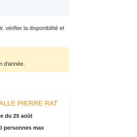
vérifier la disponibilité et
in d'année.
ALLE PIERRE RAT
e du 25 août
00 personnes max