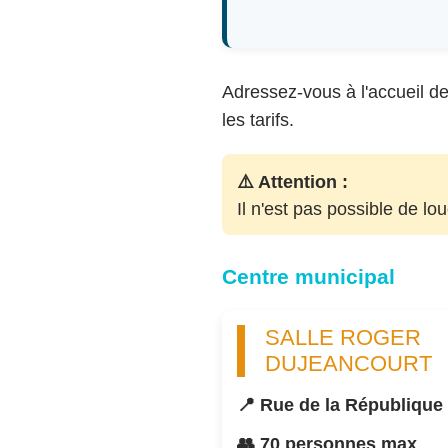
Adressez-vous à l'accueil de 
les tarifs.
⚠️ Attention :
Il n'est pas possible de lo
Centre municipal
SALLE ROGER
DUJEANCOURT
📍 Rue de la République
👥 70 personnes max