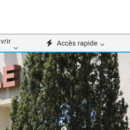
vrir
Accès rapide