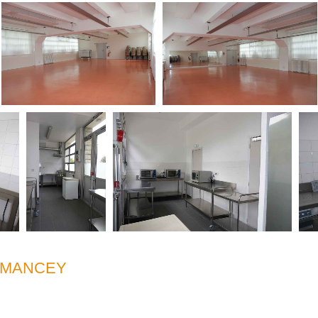
RMANCEY