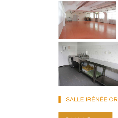
SALLE IRÉNÉE O