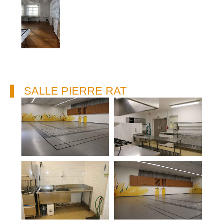
SALLE PIERRE RAT