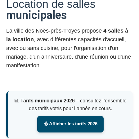
Location de salles
municipales
La ville des Noës-près-Troyes propose
4 salles à
la location
, avec différentes capacités d'accueil,
avec ou sans cuisine, pour l'organisation d'un
mariage, d'un anniversaire, d'une réunion ou d'une
manifestation.
📊
Tarifs municipaux 2026
– consultez l’ensemble
des tarifs votés pour l’année en cours.
📥 Afficher les tarifs 2026