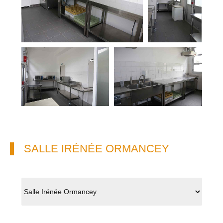
SALLE IRÉNÉE ORMANCEY