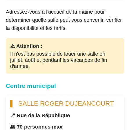
Adressez-vous à l'accueil de la mairie pour
déterminer quelle salle peut vous convenir, vérifier
la disponibilité et les tarifs.
⚠️ Attention :
Il n'est pas possible de louer une salle en
juillet, août et pendant les vacances de fin
d'année.
Centre municipal
SALLE ROGER DUJEANCOURT
📍 Rue de la République
👥 70 personnes max