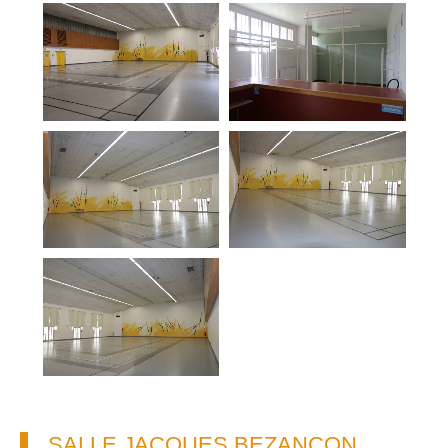
SALLE JACQUES BEZANÇON