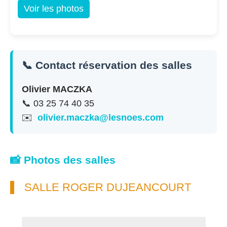
Voir les photos
📞 Contact réservation des salles
Olivier MACZKA
📞 03 25 74 40 35
✉️
olivier.maczka@lesnoes.com
📸 Photos des salles
SALLE ROGER DUJEANCOURT