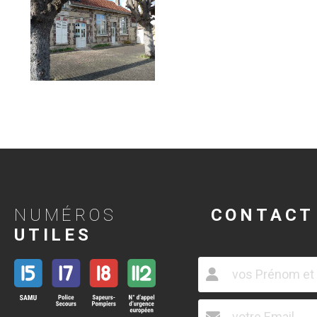
NUMÉROS
CONTACT
UTILES