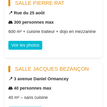
SALLE PIERRE RAT
📍 Rue du 25 août
👥 300 personnes max
600 m² + cuisine traiteur + dojo en mezzanine
Voir les photos
SALLE JACQUES BEZANÇON
📍 3 avenue Daniel Ormancey
👥 40 personnes max
40 m² – sans cuisine