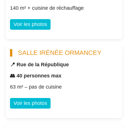
140 m² + cuisine de réchauffage
Voir les photos
SALLE IRÉNÉE ORMANCEY
📍 Rue de la République
👥 40 personnes max
63 m² – pas de cuisine
Voir les photos