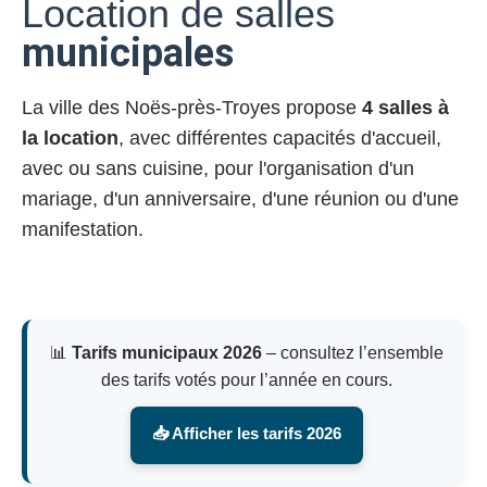
Location de salles
municipales
La ville des Noës-près-Troyes propose
4 salles à
la location
, avec différentes capacités d'accueil,
avec ou sans cuisine, pour l'organisation d'un
mariage, d'un anniversaire, d'une réunion ou d'une
manifestation.
📊
Tarifs municipaux 2026
– consultez l’ensemble
des tarifs votés pour l’année en cours.
📥 Afficher les tarifs 2026