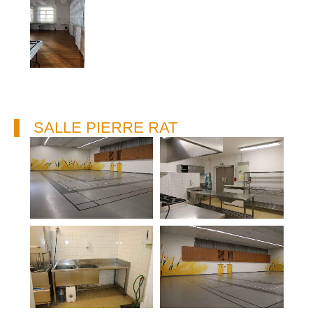
SALLE PIERRE RAT