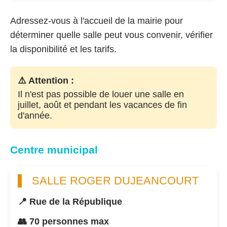
Adressez-vous à l'accueil de la mairie pour
déterminer quelle salle peut vous convenir, vérifier
la disponibilité et les tarifs.
⚠️ Attention :
Il n'est pas possible de louer une salle en
juillet, août et pendant les vacances de fin
d'année.
Centre municipal
SALLE ROGER DUJEANCOURT
📍 Rue de la République
👥 70 personnes max