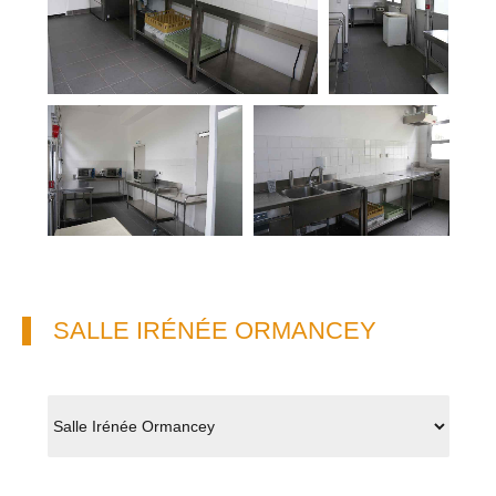
SALLE IRÉNÉE ORMANCEY