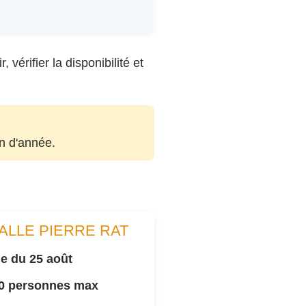
vérifier la disponibilité et
in d'année.
ALLE PIERRE RAT
e du 25 août
00 personnes max