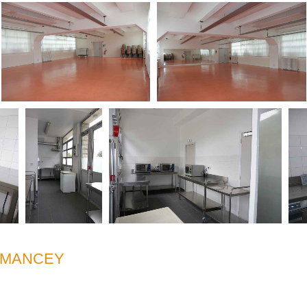
RMANCEY