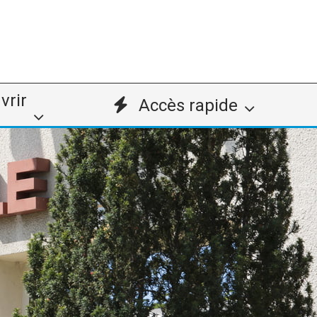
vrir
Accès rapide