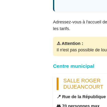
Adressez-vous à l'accueil de 
les tarifs.
⚠️ Attention :
Il n'est pas possible de lo
Centre municipal
SALLE ROGER
DUJEANCOURT
📍 Rue de la République
👥 70 personnes max