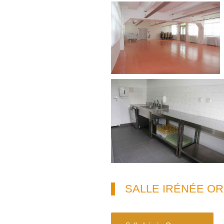
SALLE IRÉNÉE O