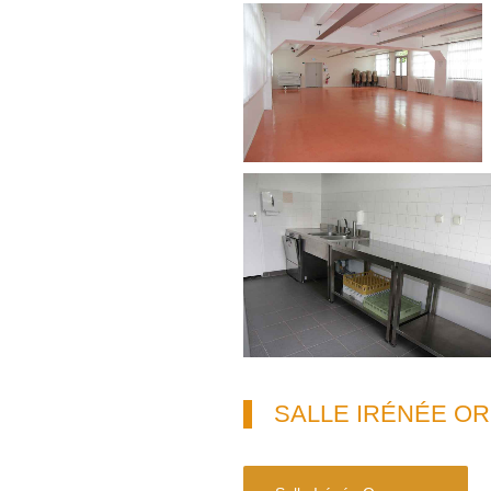
SALLE IRÉNÉE O