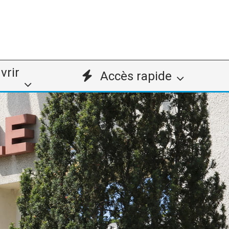
vrir
Accès rapide