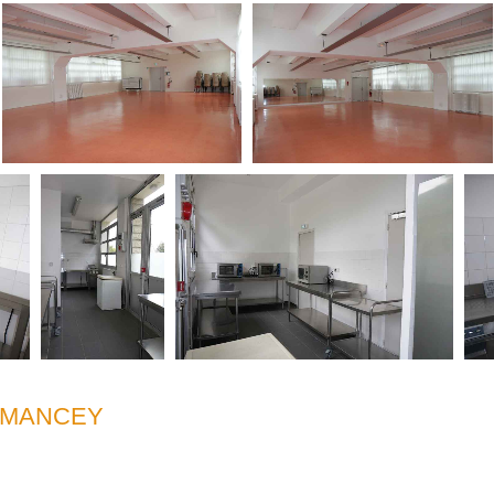
RMANCEY