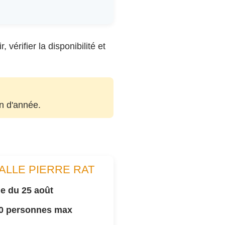
vérifier la disponibilité et
in d'année.
ALLE PIERRE RAT
e du 25 août
00 personnes max