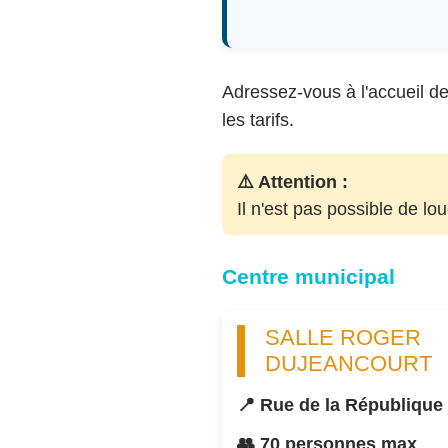
Adressez-vous à l'accueil de 
les tarifs.
⚠️ Attention :
Il n'est pas possible de lo
Centre municipal
SALLE ROGER
DUJEANCOURT
📍 Rue de la République
👥 70 personnes max