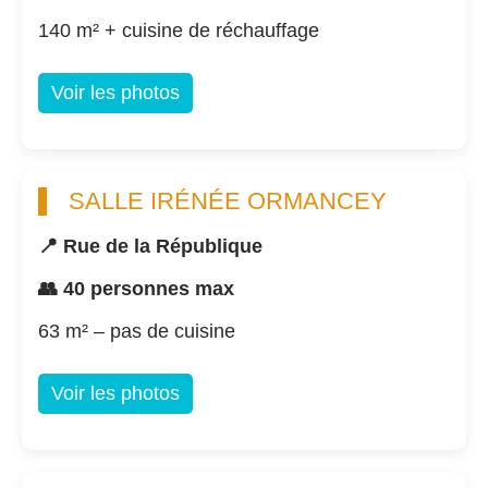
140 m² + cuisine de réchauffage
Voir les photos
SALLE IRÉNÉE ORMANCEY
📍 Rue de la République
👥 40 personnes max
63 m² – pas de cuisine
Voir les photos