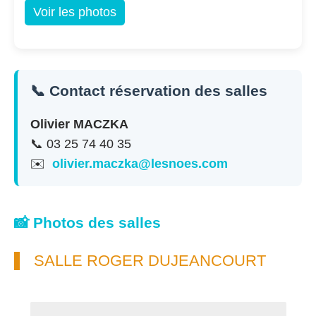
Voir les photos
📞 Contact réservation des salles
Olivier MACZKA
📞 03 25 74 40 35
✉️
olivier.maczka@lesnoes.com
📸 Photos des salles
SALLE ROGER DUJEANCOURT