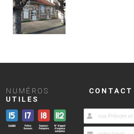
NUMÉROS
CONTACT
UTILES