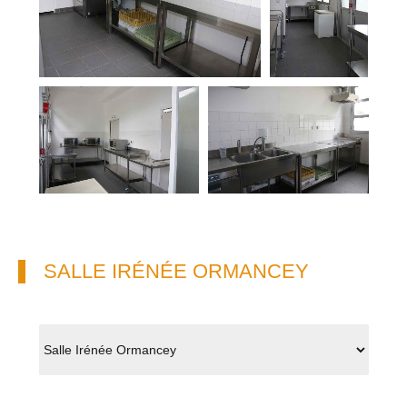
SALLE IRÉNÉE ORMANCEY