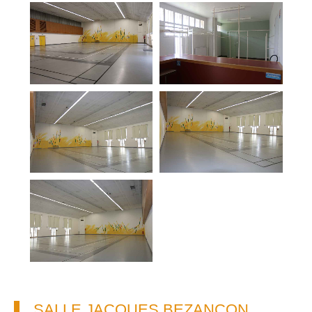
SALLE JACQUES BEZANÇON