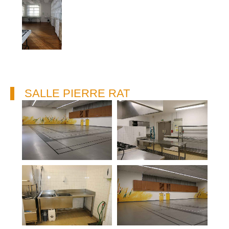
SALLE PIERRE RAT