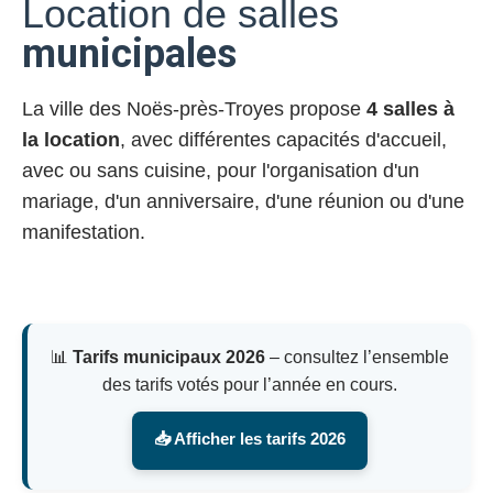
Location de salles
municipales
La ville des Noës-près-Troyes propose
4 salles à
la location
, avec différentes capacités d'accueil,
avec ou sans cuisine, pour l'organisation d'un
mariage, d'un anniversaire, d'une réunion ou d'une
manifestation.
📊
Tarifs municipaux 2026
– consultez l’ensemble
des tarifs votés pour l’année en cours.
📥 Afficher les tarifs 2026