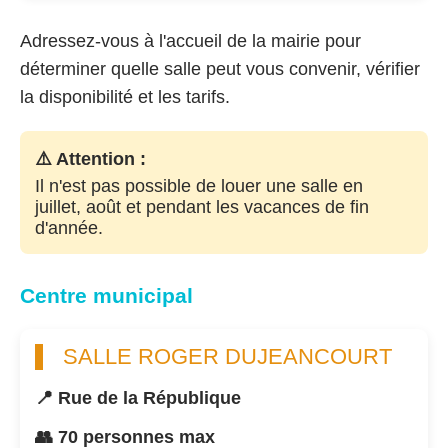
Adressez-vous à l'accueil de la mairie pour
déterminer quelle salle peut vous convenir, vérifier
la disponibilité et les tarifs.
⚠️ Attention :
Il n'est pas possible de louer une salle en
juillet, août et pendant les vacances de fin
d'année.
Centre municipal
SALLE ROGER DUJEANCOURT
📍 Rue de la République
👥 70 personnes max