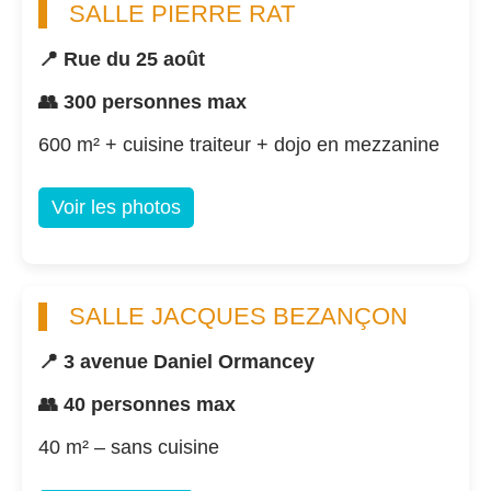
SALLE PIERRE RAT
📍 Rue du 25 août
👥 300 personnes max
600 m² + cuisine traiteur + dojo en mezzanine
Voir les photos
SALLE JACQUES BEZANÇON
📍 3 avenue Daniel Ormancey
👥 40 personnes max
40 m² – sans cuisine