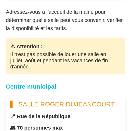
Adressez-vous à l'accueil de la mairie pour
déterminer quelle salle peut vous convenir, vérifier
la disponibilité et les tarifs.
⚠️ Attention :
Il n'est pas possible de louer une salle en
juillet, août et pendant les vacances de fin
d'année.
Centre municipal
SALLE ROGER DUJEANCOURT
📍 Rue de la République
👥 70 personnes max