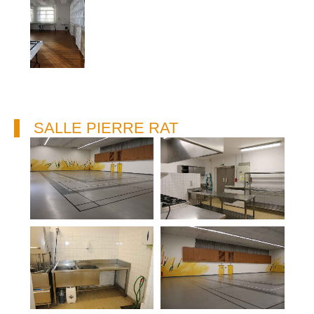
SALLE PIERRE RAT