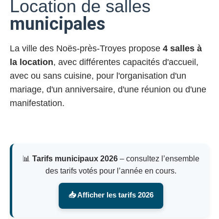
Location de salles
municipales
La ville des Noës-près-Troyes propose
4 salles à
la location
, avec différentes capacités d'accueil,
avec ou sans cuisine, pour l'organisation d'un
mariage, d'un anniversaire, d'une réunion ou d'une
manifestation.
📊
Tarifs municipaux 2026
– consultez l’ensemble
des tarifs votés pour l’année en cours.
📥 Afficher les tarifs 2026