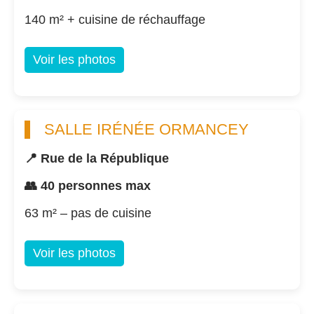
140 m² + cuisine de réchauffage
Voir les photos
SALLE IRÉNÉE ORMANCEY
📍 Rue de la République
👥 40 personnes max
63 m² – pas de cuisine
Voir les photos