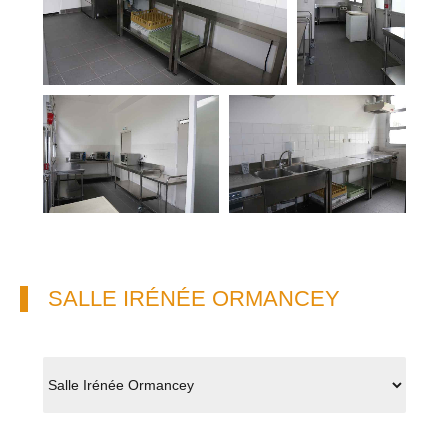
SALLE IRÉNÉE ORMANCEY