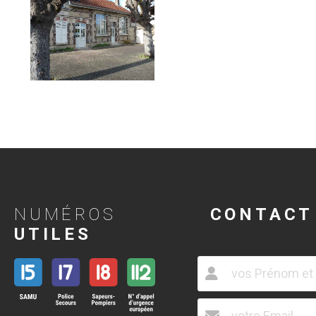
NUMÉROS
CONTACT
UTILES