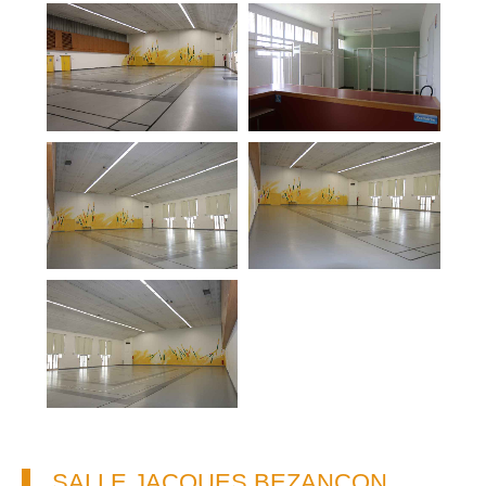
SALLE JACQUES BEZANÇON