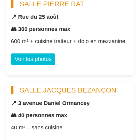
SALLE PIERRE RAT
📍 Rue du 25 août
👥 300 personnes max
600 m² + cuisine traiteur + dojo en mezzanine
Voir les photos
SALLE JACQUES BEZANÇON
📍 3 avenue Daniel Ormancey
👥 40 personnes max
40 m² – sans cuisine