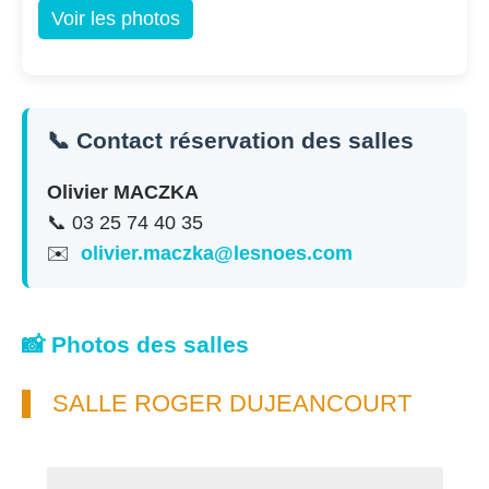
Voir les photos
📞 Contact réservation des salles
Olivier MACZKA
📞 03 25 74 40 35
✉️
olivier.maczka@lesnoes.com
📸 Photos des salles
SALLE ROGER DUJEANCOURT