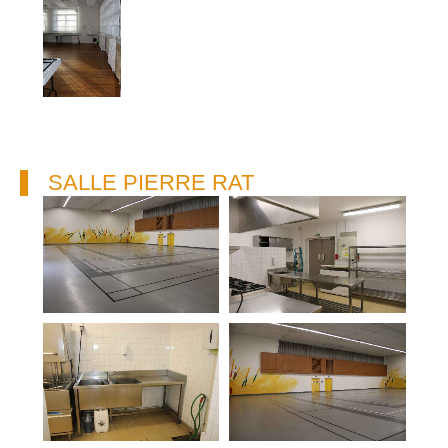
SALLE PIERRE RAT