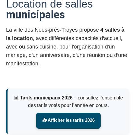
Location de salles
municipales
La ville des Noës-près-Troyes propose
4 salles à
la location
, avec différentes capacités d'accueil,
avec ou sans cuisine, pour l'organisation d'un
mariage, d'un anniversaire, d'une réunion ou d'une
manifestation.
📊
Tarifs municipaux 2026
– consultez l’ensemble
des tarifs votés pour l’année en cours.
📥 Afficher les tarifs 2026