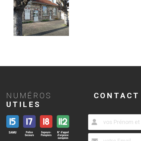
NUMÉROS
CONTACT
UTILES