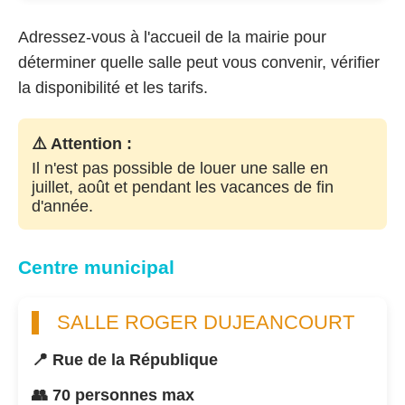
Adressez-vous à l'accueil de la mairie pour
déterminer quelle salle peut vous convenir, vérifier
la disponibilité et les tarifs.
⚠️ Attention :
Il n'est pas possible de louer une salle en
juillet, août et pendant les vacances de fin
d'année.
Centre municipal
SALLE ROGER DUJEANCOURT
📍 Rue de la République
👥 70 personnes max