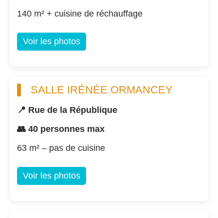
140 m² + cuisine de réchauffage
Voir les photos
SALLE IRÉNÉE ORMANCEY
📍 Rue de la République
👥 40 personnes max
63 m² – pas de cuisine
Voir les photos