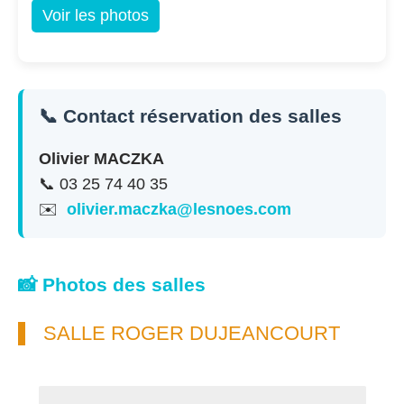
Voir les photos
📞 Contact réservation des salles
Olivier MACZKA
📞 03 25 74 40 35
✉️
olivier.maczka@lesnoes.com
📸 Photos des salles
SALLE ROGER DUJEANCOURT