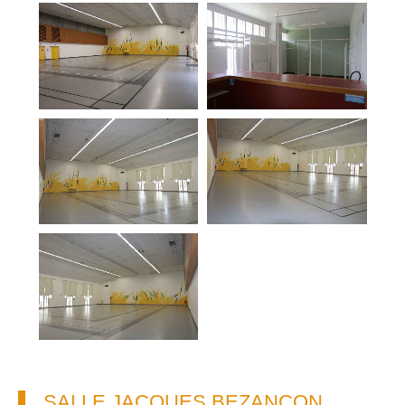
SALLE JACQUES BEZANÇON