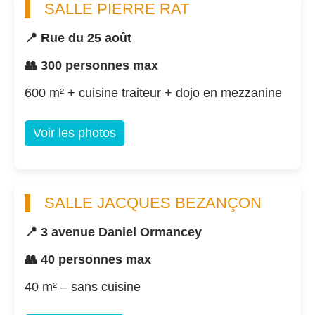
SALLE PIERRE RAT
📍 Rue du 25 août
👥 300 personnes max
600 m² + cuisine traiteur + dojo en mezzanine
Voir les photos
SALLE JACQUES BEZANÇON
📍 3 avenue Daniel Ormancey
👥 40 personnes max
40 m² – sans cuisine