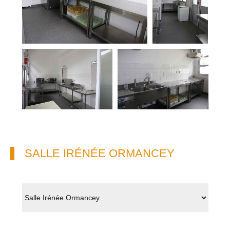
SALLE IRÉNÉE ORMANCEY