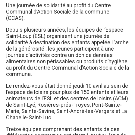
Une journée de solidarité au profit du Centre
Communal d’Action Sociale de la commune
(CCAS).
Depuis plusieurs années, les équipes de l’Espace
Saint-Loup (ESL) organisent une journée de
solidarité à destination des enfants appelée L’arche
de la générosité : les jeunes participent à une
journée d’activités contre un don de denrées
alimentaires non périssables ou produits d’hygiène
au profit du Centre Communal d’Action Sociale de la
commune.
Le rendez-vous était donné jeudi 10 avril au sein de
l’espace de loisirs pour plus de 150 enfants et leurs
animateurs de l’ESL et des centres de loisirs (ACM)
de Saint-Lyé, Rosières-prés-Troyes, Pont-Sainte-
Marie, Sainte-Savine, Saint-André-les-Vergers et La
Chapelle-Saint-Luc.
Treize équipes comprenant des enfants de ces