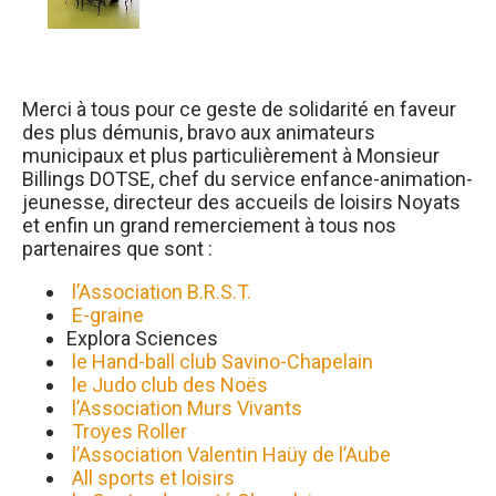
Merci à tous pour ce geste de solidarité en faveur
des plus démunis, bravo aux animateurs
municipaux et plus particulièrement à Monsieur
Billings DOTSE, chef du service enfance-animation-
jeunesse, directeur des accueils de loisirs Noyats
et enfin un grand remerciement à tous nos
partenaires que sont :
l’Association B.R.S.T.
E-graine
Explora Sciences
le Hand-ball club Savino-Chapelain
le Judo club des Noës
l’Association Murs Vivants
Troyes Roller
l’Association Valentin Haüy de l’Aube
All sports et loisirs