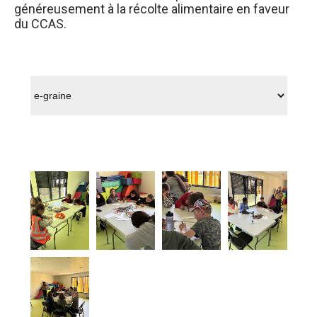
généreusement à la récolte alimentaire en faveur
du CCAS.