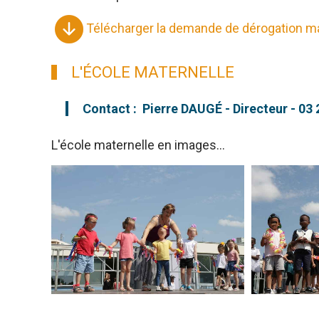
Télécharger la demande de dérogation ma
L'ÉCOLE MATERNELLE
Contact : Pierre DAUGÉ - Directeur - 03 
L'école maternelle en images...