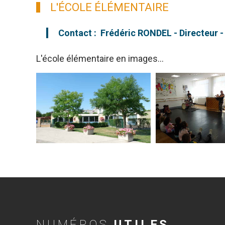
L'ÉCOLE ÉLÉMENTAIRE
Contact : Frédéric RONDEL - Directeur -
L'école élémentaire en images...
NUMÉROS
UTILES