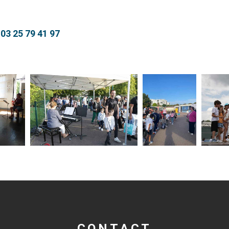
 03 25 79 41 97
CONTACT