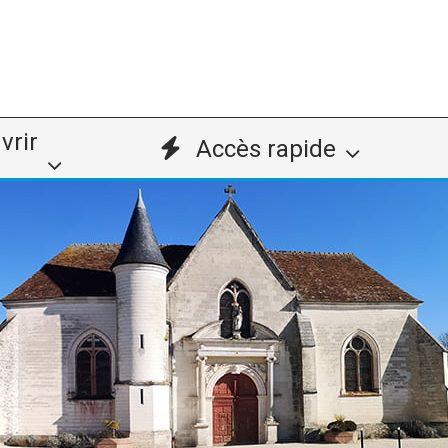
vrir
Accès rapide