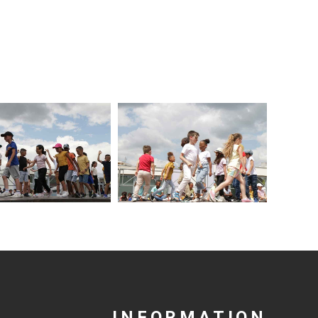
INFORMATION