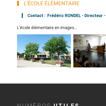
L'ÉCOLE ÉLÉMENTAIRE
Contact : Frédéric RONDEL - Directeur -
L'école élémentaire en images...
NUMÉROS
UTILES