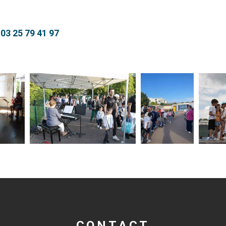
 03 25 79 41 97
CONTACT