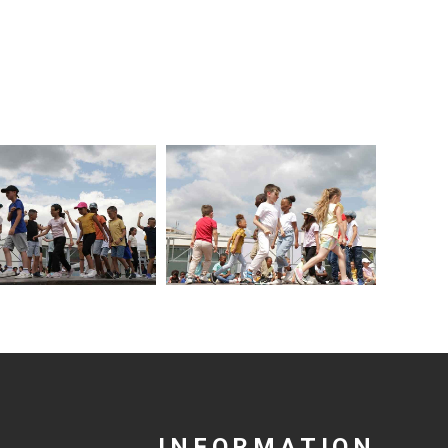
INFORMATION