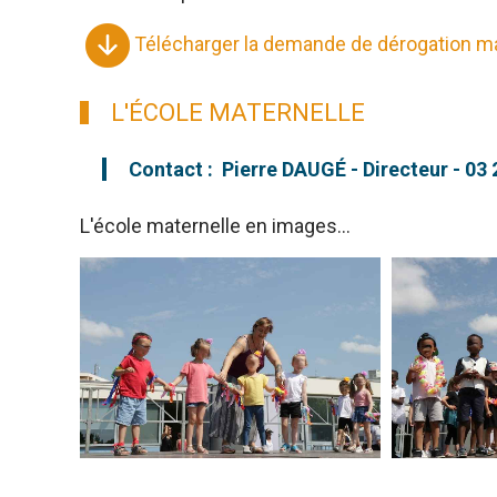
Télécharger la demande de dérogation ma
L'ÉCOLE MATERNELLE
Contact : Pierre DAUGÉ - Directeur - 03 
L'école maternelle en images...