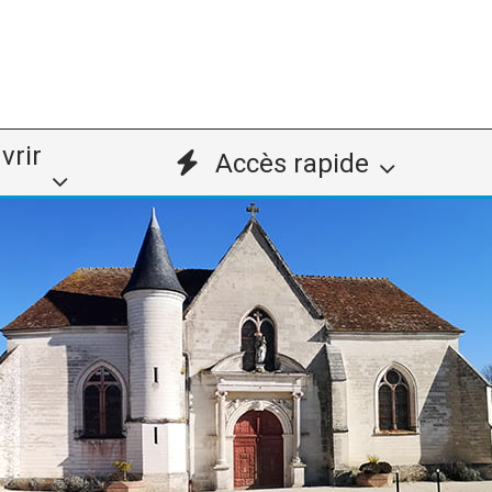
vrir
Accès rapide