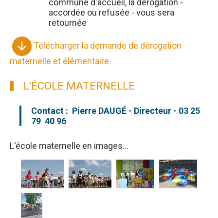
commune d'accueil, la dérogation -
accordée ou refusée - vous sera
retournée
Télécharger la demande de dérogation
maternelle et élémentaire
L'ÉCOLE MATERNELLE
Contact : Pierre DAUGÉ - Directeur - 03 25
79 40 96
L'école maternelle en images...