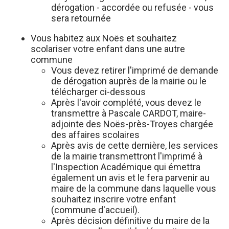
dérogation - accordée ou refusée - vous
sera retournée
Vous habitez aux Noës et souhaitez
scolariser votre enfant dans une autre
commune
Vous devez retirer l'imprimé de demande
de dérogation auprès de la mairie ou le
télécharger ci-dessous
Après l'avoir complété, vous devez le
transmettre à Pascale CARDOT, maire-
adjointe des Noës-près-Troyes chargée
des affaires scolaires
Après avis de cette dernière, les services
de la mairie transmettront l'imprimé à
l'Inspection Académique qui émettra
également un avis et le fera parvenir au
maire de la commune dans laquelle vous
souhaitez inscrire votre enfant
(commune d'accueil).
Après décision définitive du maire de la