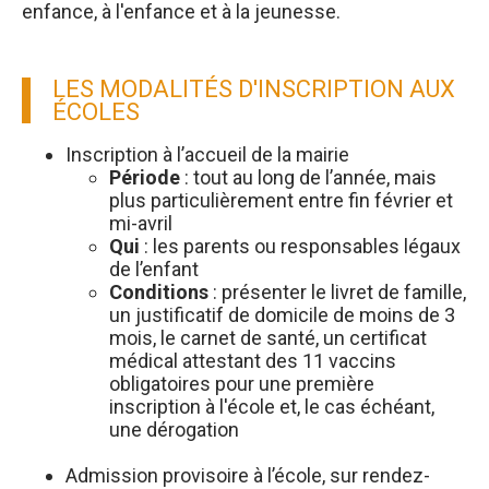
enfance, à l'enfance et à la jeunesse.
LES MODALITÉS D'INSCRIPTION AUX
ÉCOLES
Inscription à l’accueil de la mairie
Période
: tout au long de l’année, mais
plus particulièrement entre fin février et
mi-avril
Qui
: les parents ou responsables légaux
de l’enfant
Conditions
: présenter le livret de famille,
un justificatif de domicile de moins de 3
mois, le carnet de santé, un certificat
médical attestant des 11 vaccins
obligatoires pour une première
inscription à l'école et, le cas échéant,
une dérogation
Admission provisoire à l’école, sur rendez-