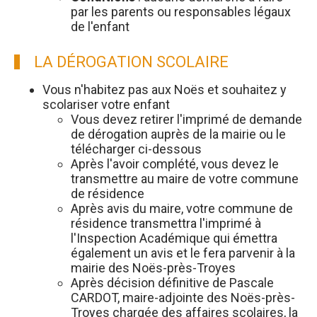
par les parents ou responsables légaux
de l'enfant
LA DÉROGATION SCOLAIRE
Vous n'habitez pas aux Noës et souhaitez y
scolariser votre enfant
Vous devez retirer l'imprimé de demande
de dérogation auprès de la mairie ou le
télécharger ci-dessous
Après l'avoir complété, vous devez le
transmettre au maire de votre commune
de résidence
Après avis du maire, votre commune de
résidence transmettra l'imprimé à
l'Inspection Académique qui émettra
également un avis et le fera parvenir à la
mairie des Noës-près-Troyes
Après décision définitive de Pascale
CARDOT, maire-adjointe des Noës-près-
Troyes chargée des affaires scolaires, la