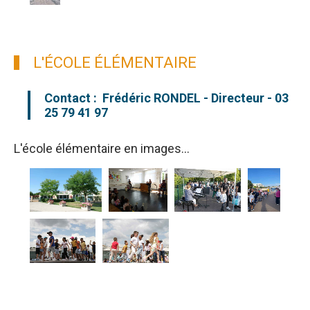
L'ÉCOLE ÉLÉMENTAIRE
Contact : Frédéric RONDEL - Directeur - 03
25 79 41 97
L'école élémentaire en images...