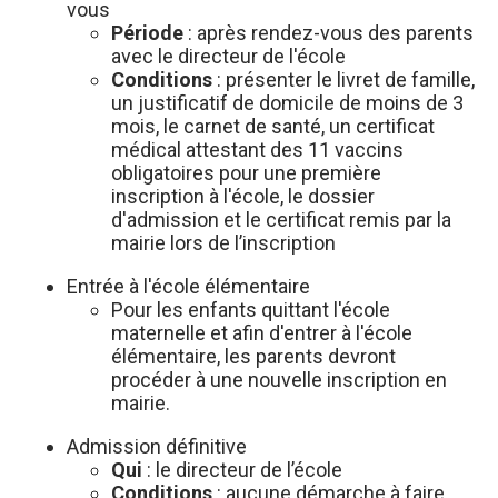
vous
Période
: après rendez-vous des parents
avec le directeur de l'école
Conditions
: présenter le livret de famille,
un justificatif de domicile de moins de 3
mois, le carnet de santé, un certificat
médical attestant des 11 vaccins
obligatoires pour une première
inscription à l'école, le dossier
d'admission et le certificat remis par la
mairie lors de l’inscription
Entrée à l'école élémentaire
Pour les enfants quittant l'école
maternelle et afin d'entrer à l'école
élémentaire, les parents devront
procéder à une nouvelle inscription en
mairie.
Admission définitive
Qui
: le directeur de l’école
Conditions
: aucune démarche à faire