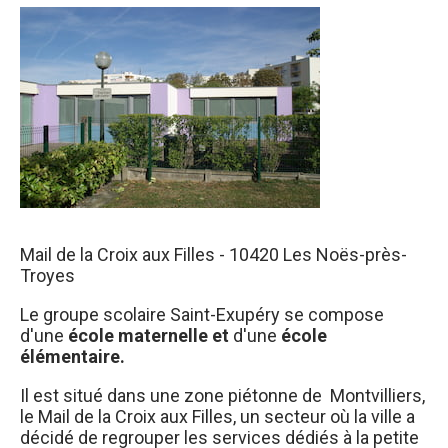
Mail de la Croix aux Filles - 10420 Les Noës-près-
Troyes
Le groupe scolaire Saint-Exupéry se compose
d'une
école maternelle et
d'une
école
élémentaire.
Il est situé dans une zone piétonne de Montvilliers,
le Mail de la Croix aux Filles, un secteur où la ville a
décidé de regrouper les services dédiés à la petite