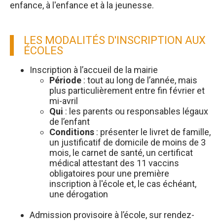
enfance, à l'enfance et à la jeunesse.
LES MODALITÉS D'INSCRIPTION AUX
ÉCOLES
Inscription à l’accueil de la mairie
Période
: tout au long de l’année, mais
plus particulièrement entre fin février et
mi-avril
Qui
: les parents ou responsables légaux
de l’enfant
Conditions
: présenter le livret de famille,
un justificatif de domicile de moins de 3
mois, le carnet de santé, un certificat
médical attestant des 11 vaccins
obligatoires pour une première
inscription à l'école et, le cas échéant,
une dérogation
Admission provisoire à l’école, sur rendez-