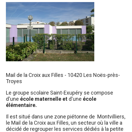
Mail de la Croix aux Filles - 10420 Les Noës-près-
Troyes
Le groupe scolaire Saint-Exupéry se compose
d'une
école maternelle et
d'une
école
élémentaire.
Il est situé dans une zone piétonne de Montvilliers,
le Mail de la Croix aux Filles, un secteur où la ville a
décidé de regrouper les services dédiés à la petite