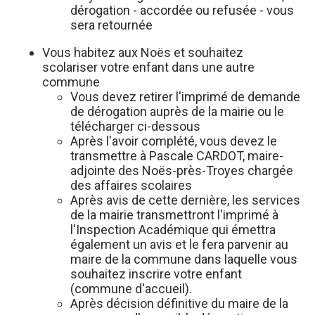
dérogation - accordée ou refusée - vous
sera retournée
Vous habitez aux Noës et souhaitez
scolariser votre enfant dans une autre
commune
Vous devez retirer l'imprimé de demande
de dérogation auprès de la mairie ou le
télécharger ci-dessous
Après l'avoir complété, vous devez le
transmettre à Pascale CARDOT, maire-
adjointe des Noës-près-Troyes chargée
des affaires scolaires
Après avis de cette dernière, les services
de la mairie transmettront l'imprimé à
l'Inspection Académique qui émettra
également un avis et le fera parvenir au
maire de la commune dans laquelle vous
souhaitez inscrire votre enfant
(commune d'accueil).
Après décision définitive du maire de la