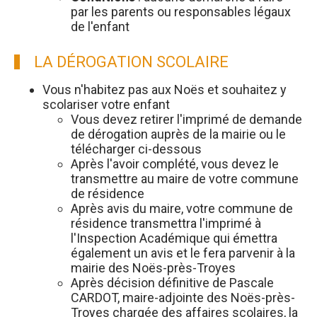
par les parents ou responsables légaux
de l'enfant
LA DÉROGATION SCOLAIRE
Vous n'habitez pas aux Noës et souhaitez y
scolariser votre enfant
Vous devez retirer l'imprimé de demande
de dérogation auprès de la mairie ou le
télécharger ci-dessous
Après l'avoir complété, vous devez le
transmettre au maire de votre commune
de résidence
Après avis du maire, votre commune de
résidence transmettra l'imprimé à
l'Inspection Académique qui émettra
également un avis et le fera parvenir à la
mairie des Noës-près-Troyes
Après décision définitive de Pascale
CARDOT, maire-adjointe des Noës-près-
Troyes chargée des affaires scolaires, la