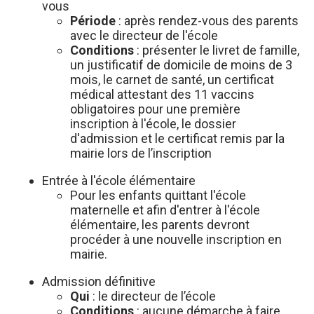
vous
Période
: après rendez-vous des parents
avec le directeur de l'école
Conditions
: présenter le livret de famille,
un justificatif de domicile de moins de 3
mois, le carnet de santé, un certificat
médical attestant des 11 vaccins
obligatoires pour une première
inscription à l'école, le dossier
d'admission et le certificat remis par la
mairie lors de l’inscription
Entrée à l'école élémentaire
Pour les enfants quittant l'école
maternelle et afin d'entrer à l'école
élémentaire, les parents devront
procéder à une nouvelle inscription en
mairie.
Admission définitive
Qui
: le directeur de l’école
Conditions
: aucune démarche à faire