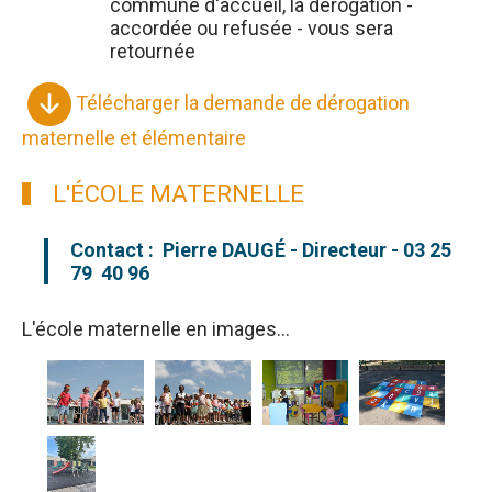
commune d'accueil, la dérogation -
accordée ou refusée - vous sera
retournée
Télécharger la demande de dérogation
maternelle et élémentaire
L'ÉCOLE MATERNELLE
Contact : Pierre DAUGÉ - Directeur - 03 25
79 40 96
L'école maternelle en images...