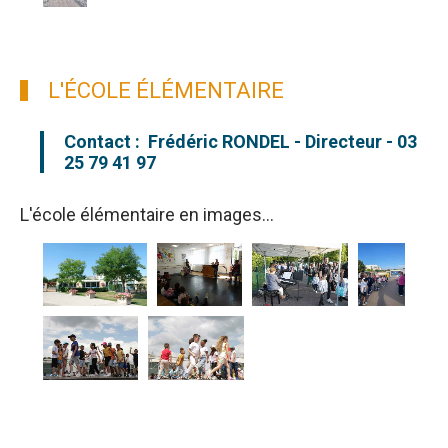
L'ÉCOLE ÉLÉMENTAIRE
Contact : Frédéric RONDEL - Directeur - 03
25 79 41 97
L'école élémentaire en images...