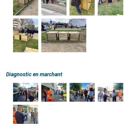
Diagnostic en marchant