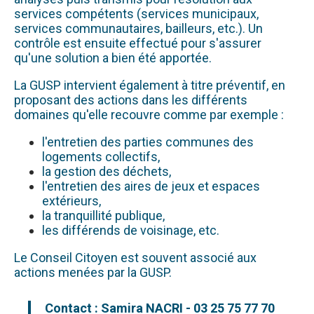
services compétents (services municipaux,
services communautaires, bailleurs, etc.). Un
contrôle est ensuite effectué pour s'assurer
qu'une solution a bien été apportée.
La GUSP intervient également à titre préventif, en
proposant des actions dans les différents
domaines qu'elle recouvre comme par exemple :
l'entretien des parties communes des
logements collectifs,
la gestion des déchets,
l'entretien des aires de jeux et espaces
extérieurs,
la tranquillité publique,
les différends de voisinage, etc.
Le Conseil Citoyen est souvent associé aux
actions menées par la GUSP.
Contact : Samira NACRI - 03 25 75 77 70