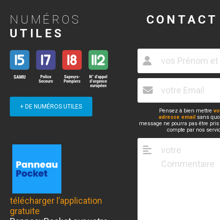
NUMÉROS
CONTACT
UTILES
+ DE NUMÉROS UTILES
Pensez à bien mettre
vo
adresse email
sans quoi
message ne pourra pas être pris
compte par nos servi
télécharger l’application
gratuite