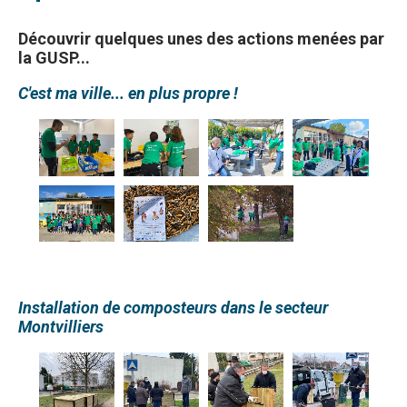
Découvrir quelques unes des actions menées par
la GUSP...
C'est ma ville... en plus propre !
Installation de composteurs dans le secteur
Montvilliers