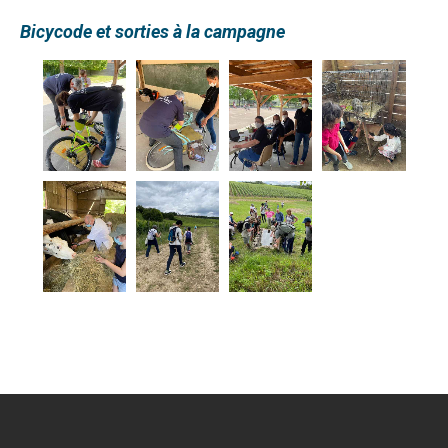
Bicycode et sorties à la campagne