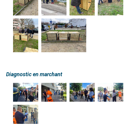
Diagnostic en marchant