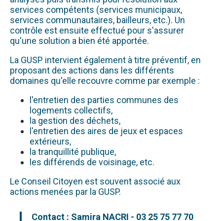
services compétents (services municipaux,
services communautaires, bailleurs, etc.). Un
contrôle est ensuite effectué pour s'assurer
qu'une solution a bien été apportée.
La GUSP intervient également à titre préventif, en
proposant des actions dans les différents
domaines qu'elle recouvre comme par exemple :
l'entretien des parties communes des
logements collectifs,
la gestion des déchets,
l'entretien des aires de jeux et espaces
extérieurs,
la tranquillité publique,
les différends de voisinage, etc.
Le Conseil Citoyen est souvent associé aux
actions menées par la GUSP.
Contact : Samira NACRI - 03 25 75 77 70