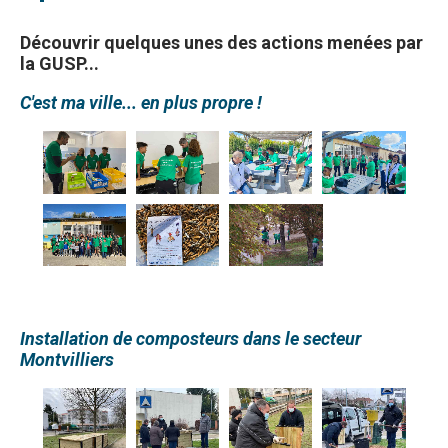
Découvrir quelques unes des actions menées par
la GUSP...
C'est ma ville... en plus propre !
Installation de composteurs dans le secteur
Montvilliers