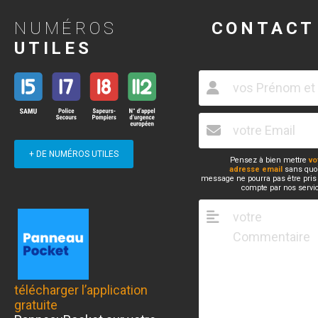
NUMÉROS
CONTACT
UTILES
+ DE NUMÉROS UTILES
Pensez à bien mettre
vo
adresse email
sans quoi
message ne pourra pas être pris
compte par nos servi
télécharger l’application
gratuite