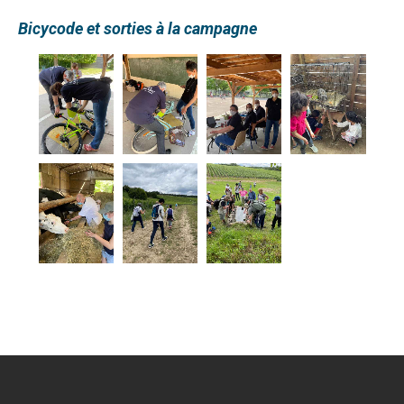
Bicycode et sorties à la campagne