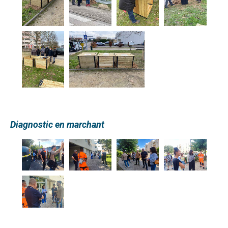
Diagnostic en marchant