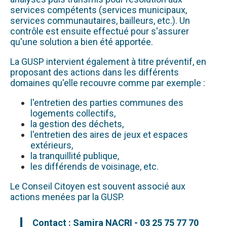
services compétents (services municipaux,
services communautaires, bailleurs, etc.). Un
contrôle est ensuite effectué pour s'assurer
qu'une solution a bien été apportée.
La GUSP intervient également à titre préventif, en
proposant des actions dans les différents
domaines qu'elle recouvre comme par exemple :
l'entretien des parties communes des
logements collectifs,
la gestion des déchets,
l'entretien des aires de jeux et espaces
extérieurs,
la tranquillité publique,
les différends de voisinage, etc.
Le Conseil Citoyen est souvent associé aux
actions menées par la GUSP.
Contact : Samira NACRI - 03 25 75 77 70