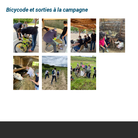
Bicycode et sorties à la campagne