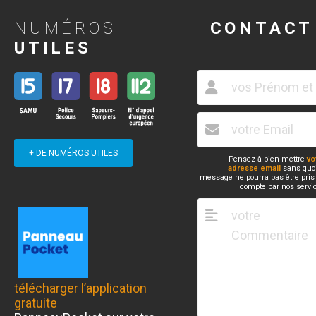
NUMÉROS
CONTACT
UTILES
+ DE NUMÉROS UTILES
Pensez à bien mettre
vo
adresse email
sans quoi
message ne pourra pas être pris
compte par nos servi
télécharger l’application
gratuite