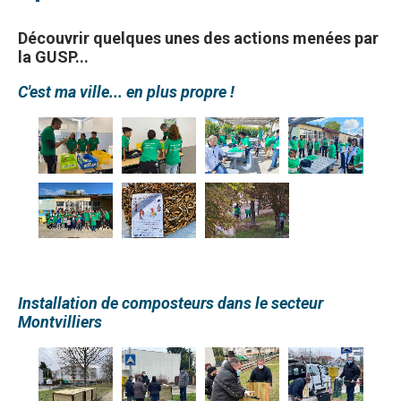
Découvrir quelques unes des actions menées par
la GUSP...
C'est ma ville... en plus propre !
Installation de composteurs dans le secteur
Montvilliers