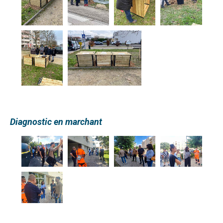
Diagnostic en marchant