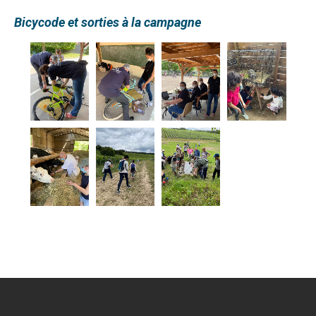
Bicycode et sorties à la campagne