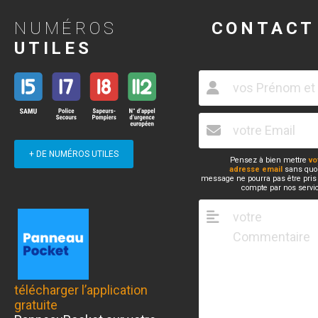
NUMÉROS
CONTACT
UTILES
+ DE NUMÉROS UTILES
Pensez à bien mettre
vo
adresse email
sans quoi
message ne pourra pas être pris
compte par nos servi
télécharger l’application
gratuite