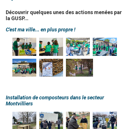
Découvrir quelques unes des actions menées par
la GUSP...
C'est ma ville... en plus propre !
Installation de composteurs dans le secteur
Montvilliers