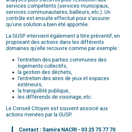
services compétents (services municipaux,
services communautaires, bailleurs, etc.). Un
contrôle est ensuite effectué pour s'assurer
qu'une solution a bien été apportée.
La GUSP intervient également à titre préventif, en
proposant des actions dans les différents
domaines qu'elle recouvre comme par exemple :
l'entretien des parties communes des
logements collectifs,
la gestion des déchets,
l'entretien des aires de jeux et espaces
extérieurs,
la tranquillité publique,
les différends de voisinage, etc.
Le Conseil Citoyen est souvent associé aux
actions menées par la GUSP.
Contact : Samira NACRI - 03 25 75 77 70