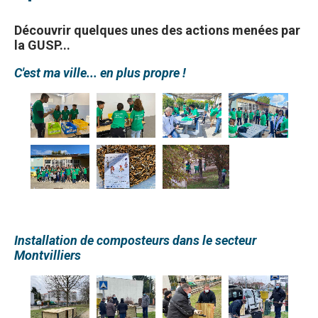
Découvrir quelques unes des actions menées par
la GUSP...
C'est ma ville... en plus propre !
Installation de composteurs dans le secteur
Montvilliers