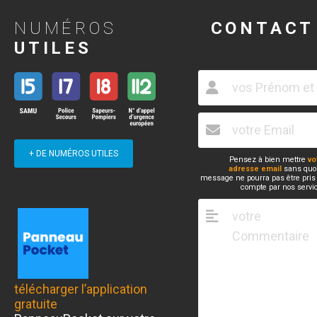
NUMÉROS
CONTACT
UTILES
+ DE NUMÉROS UTILES
Pensez à bien mettre
vo
adresse email
sans quoi
message ne pourra pas être pris
compte par nos servi
télécharger l’application
gratuite