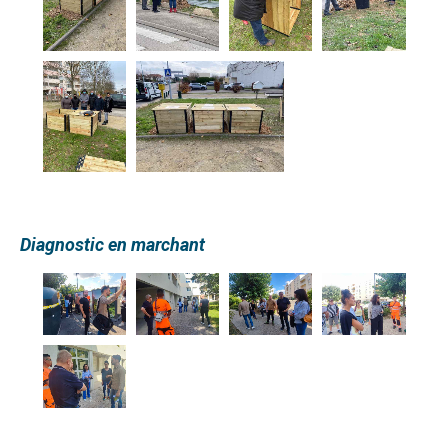
Diagnostic en marchant