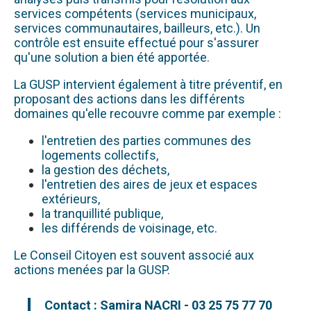
services compétents (services municipaux,
services communautaires, bailleurs, etc.). Un
contrôle est ensuite effectué pour s'assurer
qu'une solution a bien été apportée.
La GUSP intervient également à titre préventif, en
proposant des actions dans les différents
domaines qu'elle recouvre comme par exemple :
l'entretien des parties communes des
logements collectifs,
la gestion des déchets,
l'entretien des aires de jeux et espaces
extérieurs,
la tranquillité publique,
les différends de voisinage, etc.
Le Conseil Citoyen est souvent associé aux
actions menées par la GUSP.
Contact : Samira NACRI - 03 25 75 77 70