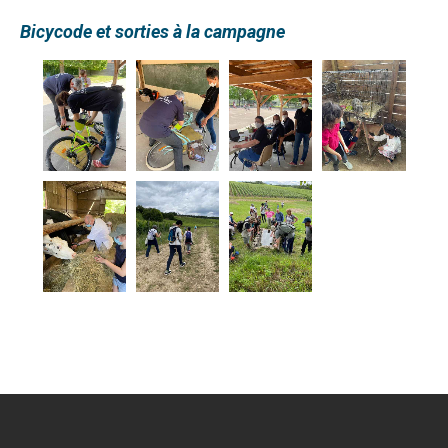
Bicycode et sorties à la campagne