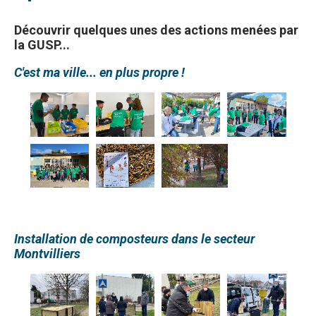
Découvrir quelques unes des actions menées par
la GUSP...
C'est ma ville... en plus propre !
Installation de composteurs dans le secteur
Montvilliers