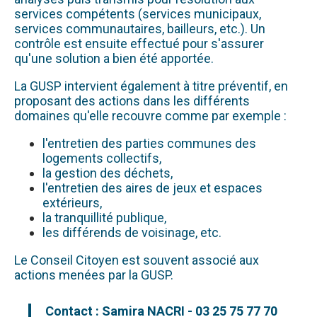
services compétents (services municipaux,
services communautaires, bailleurs, etc.). Un
contrôle est ensuite effectué pour s'assurer
qu'une solution a bien été apportée.
La GUSP intervient également à titre préventif, en
proposant des actions dans les différents
domaines qu'elle recouvre comme par exemple :
l'entretien des parties communes des
logements collectifs,
la gestion des déchets,
l'entretien des aires de jeux et espaces
extérieurs,
la tranquillité publique,
les différends de voisinage, etc.
Le Conseil Citoyen est souvent associé aux
actions menées par la GUSP.
Contact : Samira NACRI - 03 25 75 77 70