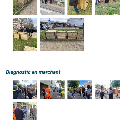
Diagnostic en marchant