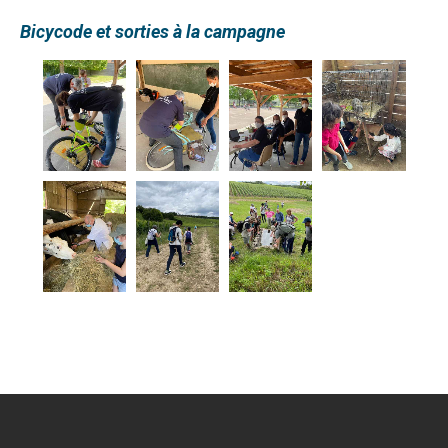
Bicycode et sorties à la campagne