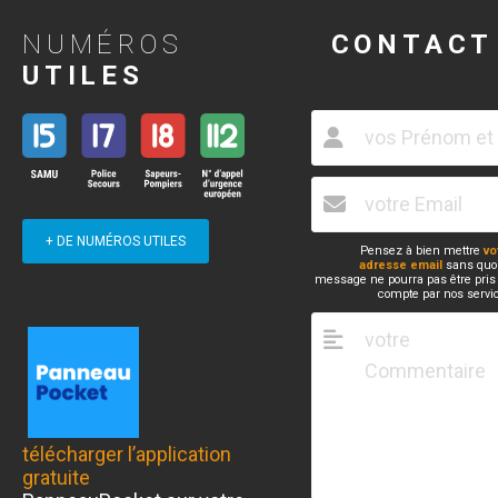
NUMÉROS
CONTACT
UTILES
+ DE NUMÉROS UTILES
Pensez à bien mettre
vo
adresse email
sans quoi
message ne pourra pas être pris
compte par nos servi
télécharger l’application
gratuite