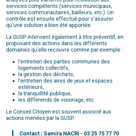
services compétents (services municipaux,
services communautaires, bailleurs, etc.). Un
contrôle est ensuite effectué pour s'assurer
qu'une solution a bien été apportée.
La GUSP intervient également à titre préventif, en
proposant des actions dans les différents
domaines qu'elle recouvre comme par exemple :
l'entretien des parties communes des
logements collectifs,
la gestion des déchets,
l'entretien des aires de jeux et espaces
extérieurs,
la tranquillité publique,
les différends de voisinage, etc.
Le Conseil Citoyen est souvent associé aux
actions menées par la GUSP.
Contact : Samira NACRI - 03 25 75 77 70