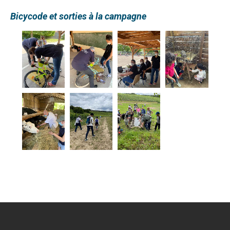
Bicycode et sorties à la campagne