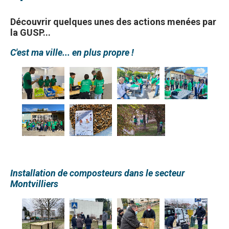
Découvrir quelques unes des actions menées par
la GUSP...
C'est ma ville... en plus propre !
Installation de composteurs dans le secteur
Montvilliers