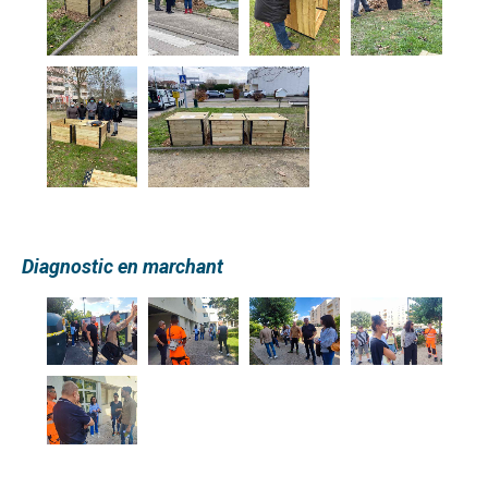
Diagnostic en marchant