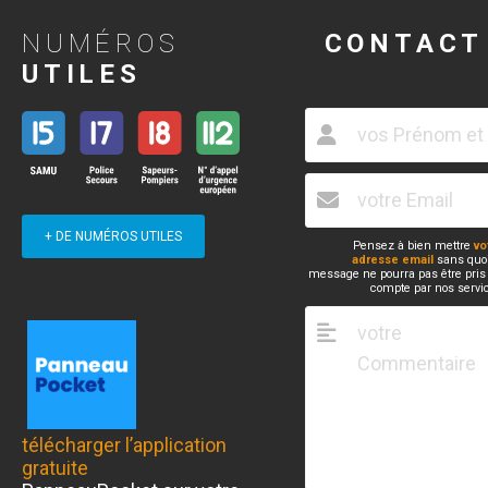
NUMÉROS
CONTACT
UTILES
+ DE NUMÉROS UTILES
Pensez à bien mettre
vo
adresse email
sans quoi
message ne pourra pas être pris
compte par nos servi
télécharger l’application
gratuite