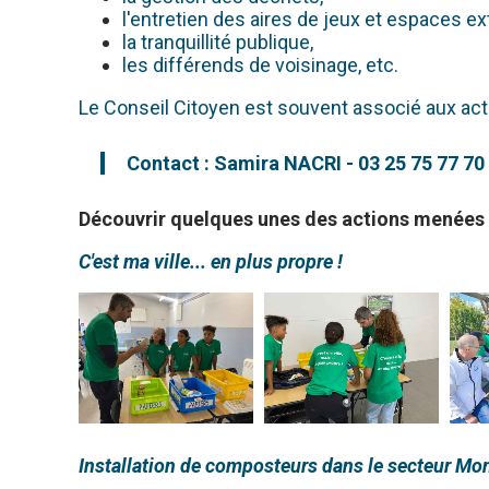
l'entretien des aires de jeux et espaces ex
la tranquillité publique,
les différends de voisinage, etc.
Le Conseil Citoyen est souvent associé aux ac
Contact : Samira NACRI - 03 25 75 77 70
Découvrir quelques unes des actions menées p
C'est ma ville... en plus propre !
Installation de composteurs dans le secteur Mon