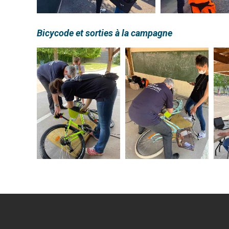
Bicycode et sorties à la campagne