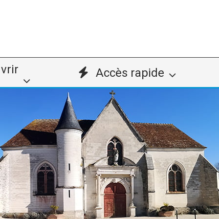
vrir
Accès rapide