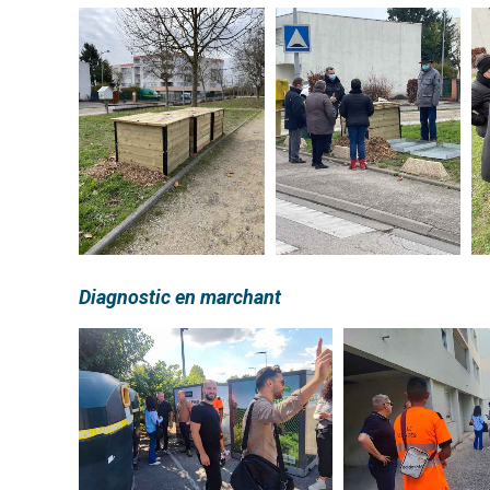
Diagnostic en marchant