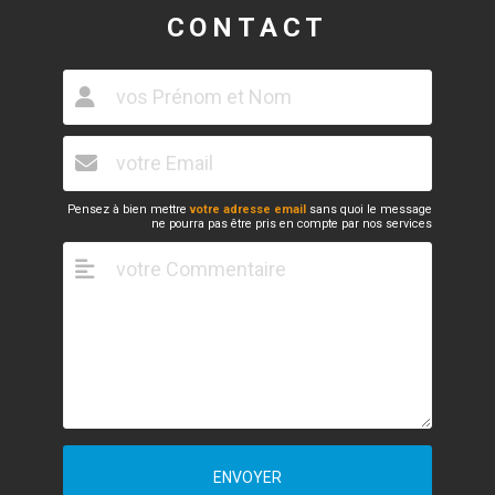
CONTACT
Pensez à bien mettre
votre adresse email
sans quoi le message
ne pourra pas être pris en compte par nos services
ENVOYER