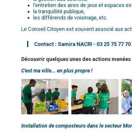
l'entretien des aires de jeux et espaces ex
la tranquillité publique,
les différends de voisinage, etc.
Le Conseil Citoyen est souvent associé aux ac
Contact : Samira NACRI - 03 25 75 77 70
Découvrir quelques unes des actions menées p
C'est ma ville... en plus propre !
Installation de composteurs dans le secteur Mon