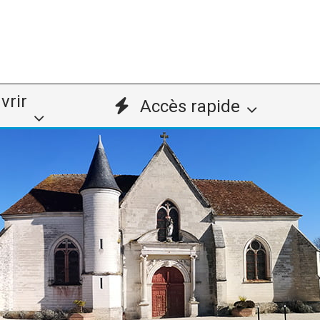
vrir
Accès rapide