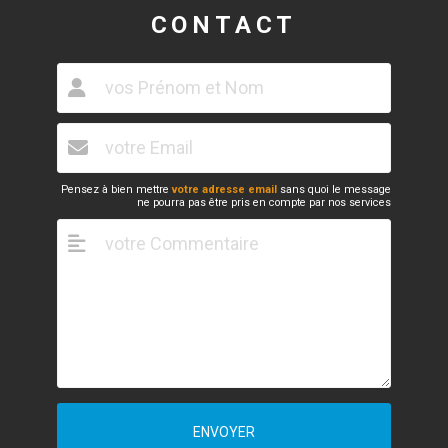
CONTACT
Pensez à bien mettre
votre adresse email
sans quoi le message
ne pourra pas être pris en compte par nos services
ENVOYER