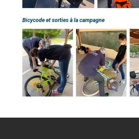
Bicycode et sorties à la campagne