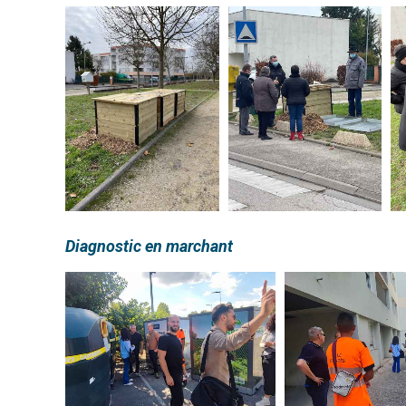
Diagnostic en marchant