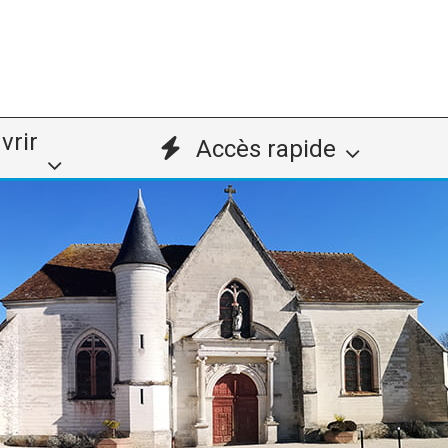
vrir
Accès rapide