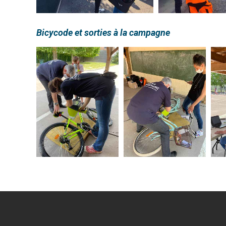
Bicycode et sorties à la campagne