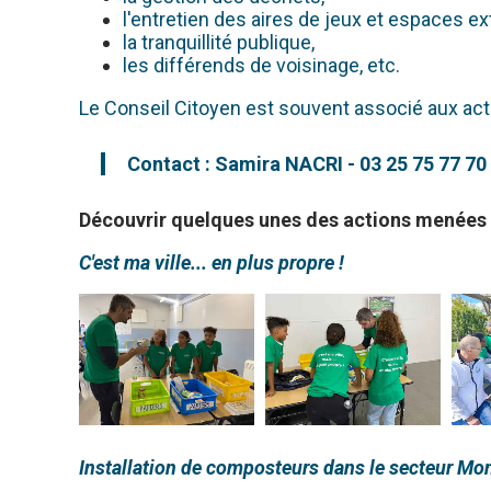
l'entretien des aires de jeux et espaces ex
la tranquillité publique,
les différends de voisinage, etc.
Le Conseil Citoyen est souvent associé aux ac
Contact : Samira NACRI - 03 25 75 77 70
Découvrir quelques unes des actions menées p
C'est ma ville... en plus propre !
Installation de composteurs dans le secteur Mon