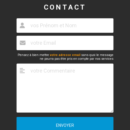
CONTACT
Pensez à bien mettre
votre adresse email
sans quoi le message
ne pourra pas être pris en compte par nos services
ENVOYER