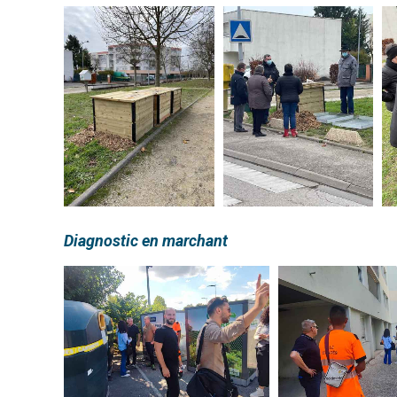
Diagnostic en marchant