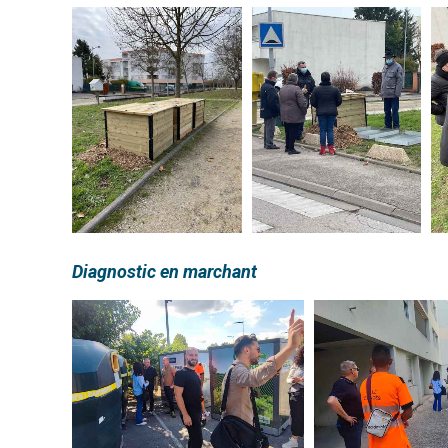
Diagnostic en marchant