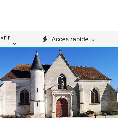
vrir
Accès rapide