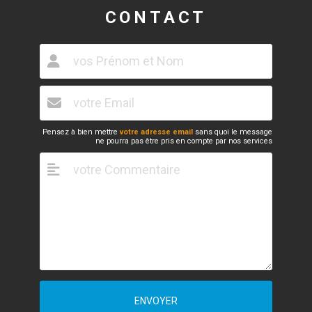
CONTACT
Pensez à bien mettre
votre adresse email
sans quoi le message
ne pourra pas être pris en compte par nos services
ENVOYER