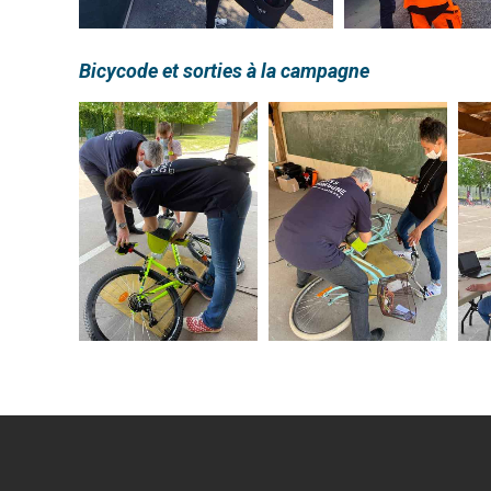
Bicycode et sorties à la campagne