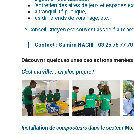
l'entretien des aires de jeux et espaces ex
la tranquillité publique,
les différends de voisinage, etc.
Le Conseil Citoyen est souvent associé aux ac
Contact : Samira NACRI - 03 25 75 77 70
Découvrir quelques unes des actions menées p
C'est ma ville... en plus propre !
Installation de composteurs dans le secteur Mon