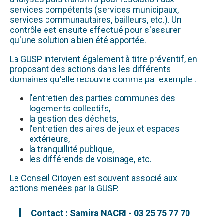
services compétents (services municipaux,
services communautaires, bailleurs, etc.). Un
contrôle est ensuite effectué pour s'assurer
qu'une solution a bien été apportée.
La GUSP intervient également à titre préventif, en
proposant des actions dans les différents
domaines qu'elle recouvre comme par exemple :
l'entretien des parties communes des
logements collectifs,
la gestion des déchets,
l'entretien des aires de jeux et espaces
extérieurs,
la tranquillité publique,
les différends de voisinage, etc.
Le Conseil Citoyen est souvent associé aux
actions menées par la GUSP.
Contact : Samira NACRI - 03 25 75 77 70