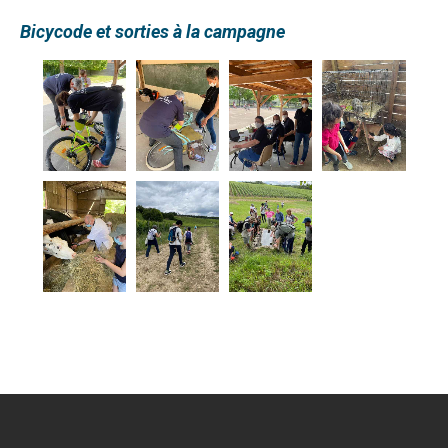
Bicycode et sorties à la campagne