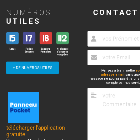
NUMÉROS
CONTACT
UTILES
+ DE NUMÉROS UTILES
Pensez à bien mettre
vo
adresse email
sans quoi
message ne pourra pas être pris
compte par nos servi
télécharger l’application
gratuite