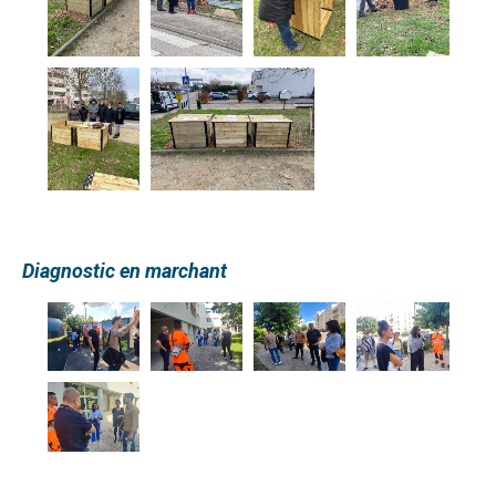
Diagnostic en marchant