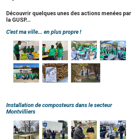
Découvrir quelques unes des actions menées par
la GUSP...
C'est ma ville... en plus propre !
Installation de composteurs dans le secteur
Montvilliers