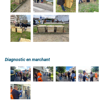
Diagnostic en marchant