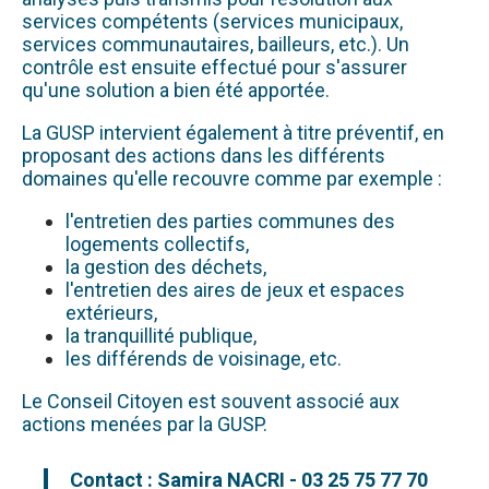
services compétents (services municipaux,
services communautaires, bailleurs, etc.). Un
contrôle est ensuite effectué pour s'assurer
qu'une solution a bien été apportée.
La GUSP intervient également à titre préventif, en
proposant des actions dans les différents
domaines qu'elle recouvre comme par exemple :
l'entretien des parties communes des
logements collectifs,
la gestion des déchets,
l'entretien des aires de jeux et espaces
extérieurs,
la tranquillité publique,
les différends de voisinage, etc.
Le Conseil Citoyen est souvent associé aux
actions menées par la GUSP.
Contact : Samira NACRI - 03 25 75 77 70