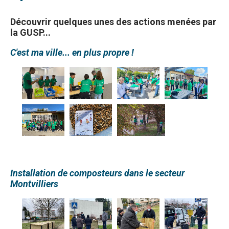
Découvrir quelques unes des actions menées par
la GUSP...
C'est ma ville... en plus propre !
Installation de composteurs dans le secteur
Montvilliers