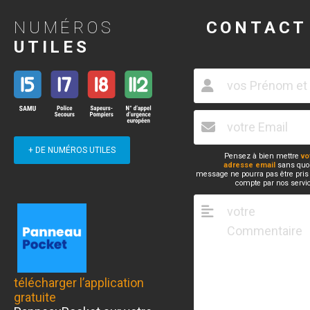
NUMÉROS
CONTACT
UTILES
+ DE NUMÉROS UTILES
Pensez à bien mettre
vo
adresse email
sans quoi
message ne pourra pas être pris
compte par nos servi
télécharger l’application
gratuite