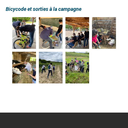
Bicycode et sorties à la campagne