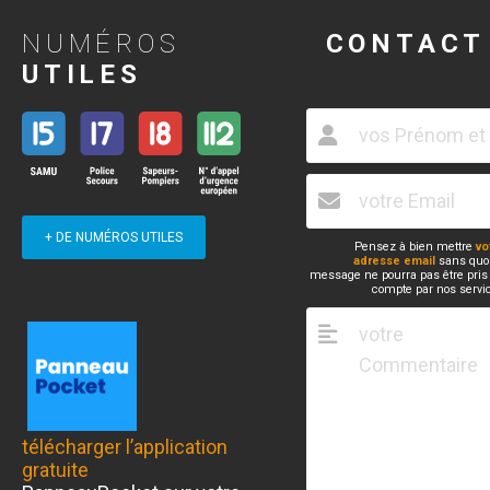
NUMÉROS
CONTACT
UTILES
+ DE NUMÉROS UTILES
Pensez à bien mettre
vo
adresse email
sans quoi
message ne pourra pas être pris
compte par nos servi
télécharger l’application
gratuite