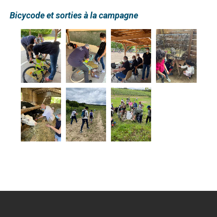
Bicycode et sorties à la campagne