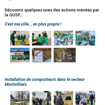
Découvrir quelques unes des actions menées par
la GUSP...
C'est ma ville... en plus propre !
Installation de composteurs dans le secteur
Montvilliers