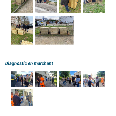
Diagnostic en marchant