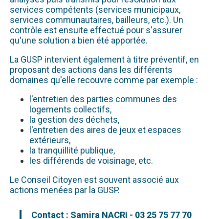
services compétents (services municipaux,
services communautaires, bailleurs, etc.). Un
contrôle est ensuite effectué pour s'assurer
qu'une solution a bien été apportée.
La GUSP intervient également à titre préventif, en
proposant des actions dans les différents
domaines qu'elle recouvre comme par exemple :
l'entretien des parties communes des
logements collectifs,
la gestion des déchets,
l'entretien des aires de jeux et espaces
extérieurs,
la tranquillité publique,
les différends de voisinage, etc.
Le Conseil Citoyen est souvent associé aux
actions menées par la GUSP.
Contact : Samira NACRI - 03 25 75 77 70