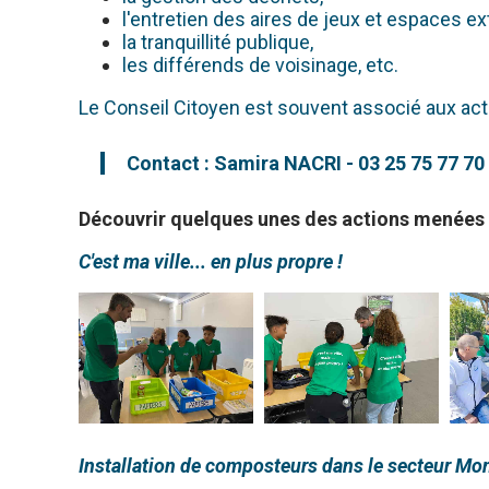
l'entretien des aires de jeux et espaces ex
la tranquillité publique,
les différends de voisinage, etc.
Le Conseil Citoyen est souvent associé aux ac
Contact : Samira NACRI - 03 25 75 77 70
Découvrir quelques unes des actions menées p
C'est ma ville... en plus propre !
Installation de composteurs dans le secteur Mon