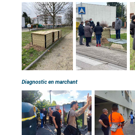
Diagnostic en marchant