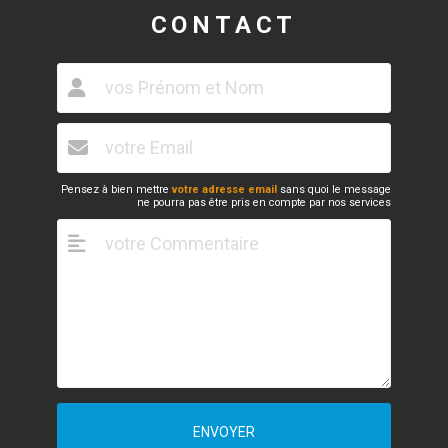
CONTACT
Pensez à bien mettre
votre adresse email
sans quoi le message
ne pourra pas être pris en compte par nos services
ENVOYER