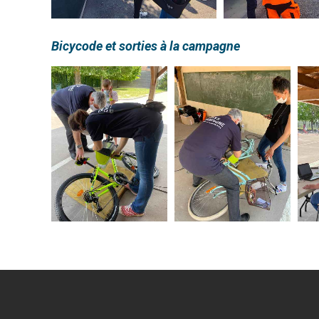
Bicycode et sorties à la campagne