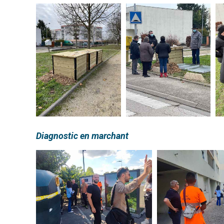
Diagnostic en marchant