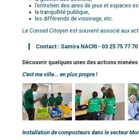
l'entretien des aires de jeux et espaces ex
la tranquillité publique,
les différends de voisinage, etc.
Le Conseil Citoyen est souvent associé aux ac
Contact : Samira NACRI - 03 25 75 77 70
Découvrir quelques unes des actions menées p
C'est ma ville... en plus propre !
Installation de composteurs dans le secteur Mon