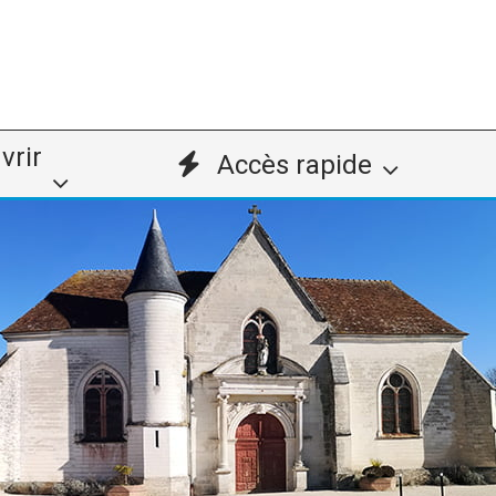
vrir
Accès rapide