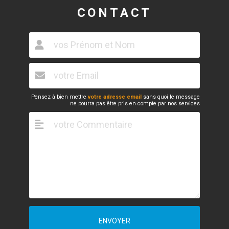
CONTACT
Pensez à bien mettre
votre adresse email
sans quoi le message
ne pourra pas être pris en compte par nos services
ENVOYER