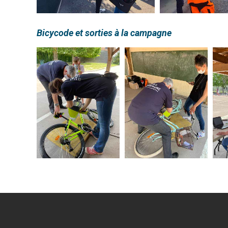
Bicycode et sorties à la campagne