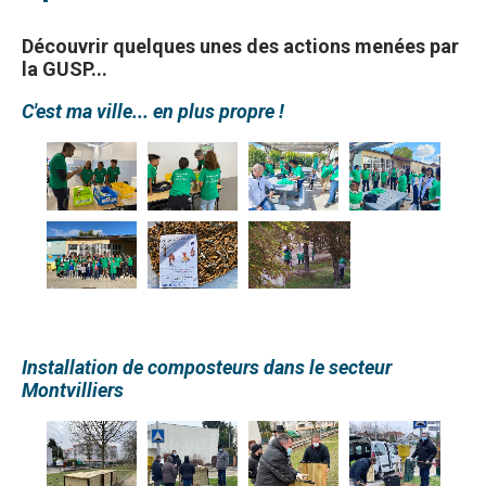
Découvrir quelques unes des actions menées par
la GUSP...
C'est ma ville... en plus propre !
Installation de composteurs dans le secteur
Montvilliers