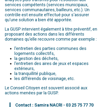
services compétents (services municipaux,
services communautaires, bailleurs, etc.). Un
contrôle est ensuite effectué pour s'assurer
qu'une solution a bien été apportée.
La GUSP intervient également à titre préventif, en
proposant des actions dans les différents
domaines qu'elle recouvre comme par exemple :
l'entretien des parties communes des
logements collectifs,
la gestion des déchets,
l'entretien des aires de jeux et espaces
extérieurs,
la tranquillité publique,
les différends de voisinage, etc.
Le Conseil Citoyen est souvent associé aux
actions menées par la GUSP.
Contact : Samira NACRI - 03 25 75 77 70