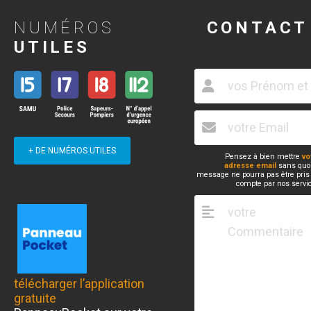
NUMÉROS
CONTACT
UTILES
+ DE NUMÉROS UTILES
Pensez à bien mettre
vo
adresse email
sans quoi
message ne pourra pas être pris
compte par nos servi
télécharger l’application
gratuite