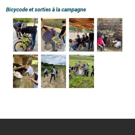
Bicycode et sorties à la campagne