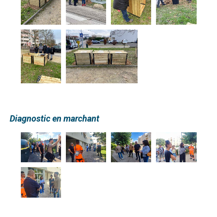
Diagnostic en marchant