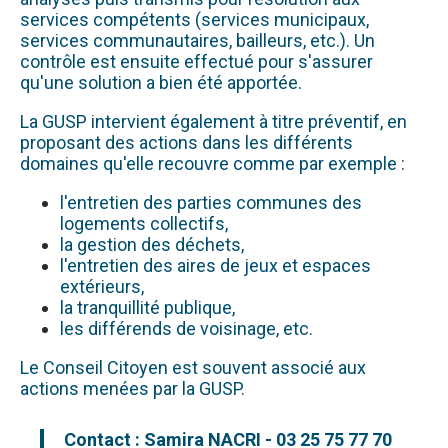
services compétents (services municipaux,
services communautaires, bailleurs, etc.). Un
contrôle est ensuite effectué pour s'assurer
qu'une solution a bien été apportée.
La GUSP intervient également à titre préventif, en
proposant des actions dans les différents
domaines qu'elle recouvre comme par exemple :
l'entretien des parties communes des
logements collectifs,
la gestion des déchets,
l'entretien des aires de jeux et espaces
extérieurs,
la tranquillité publique,
les différends de voisinage, etc.
Le Conseil Citoyen est souvent associé aux
actions menées par la GUSP.
Contact : Samira NACRI - 03 25 75 77 70