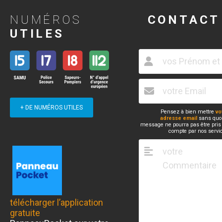
NUMÉROS
CONTACT
UTILES
+ DE NUMÉROS UTILES
Pensez à bien mettre
vo
adresse email
sans quoi
message ne pourra pas être pris
compte par nos servi
télécharger l’application
gratuite