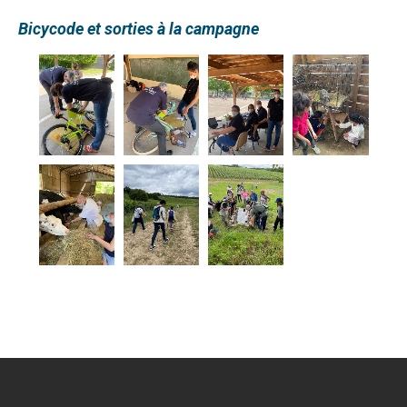
Bicycode et sorties à la campagne