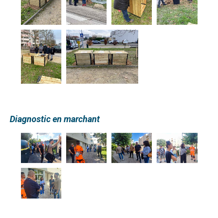
Diagnostic en marchant