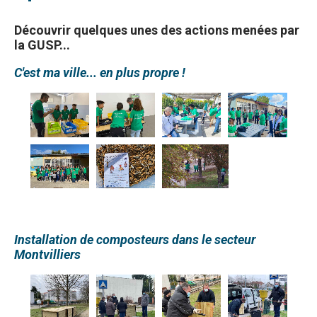
Découvrir quelques unes des actions menées par
la GUSP...
C'est ma ville... en plus propre !
Installation de composteurs dans le secteur
Montvilliers