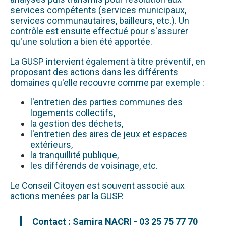
services compétents (services municipaux,
services communautaires, bailleurs, etc.). Un
contrôle est ensuite effectué pour s'assurer
qu'une solution a bien été apportée.
La GUSP intervient également à titre préventif, en
proposant des actions dans les différents
domaines qu'elle recouvre comme par exemple :
l'entretien des parties communes des
logements collectifs,
la gestion des déchets,
l'entretien des aires de jeux et espaces
extérieurs,
la tranquillité publique,
les différends de voisinage, etc.
Le Conseil Citoyen est souvent associé aux
actions menées par la GUSP.
Contact : Samira NACRI - 03 25 75 77 70