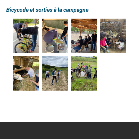
Bicycode et sorties à la campagne