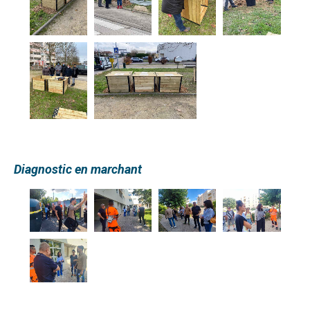
Diagnostic en marchant