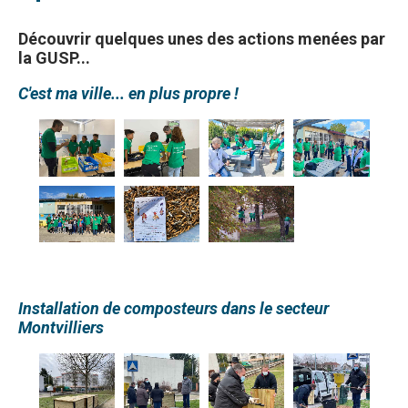
Découvrir quelques unes des actions menées par
la GUSP...
C'est ma ville... en plus propre !
Installation de composteurs dans le secteur
Montvilliers