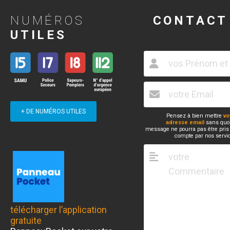
NUMÉROS
CONTACT
UTILES
+ DE NUMÉROS UTILES
Pensez à bien mettre
vo
adresse email
sans quoi
message ne pourra pas être pris
compte par nos servi
télécharger l’application
gratuite