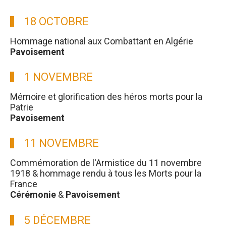
18 OCTOBRE
Hommage national aux Combattant en Algérie
Pavoisement
1 NOVEMBRE
Mémoire et glorification des héros morts pour la
Patrie
Pavoisement
11 NOVEMBRE
Commémoration de l'Armistice du 11 novembre
1918 & hommage rendu à tous les Morts pour la
France
Cérémonie
&
Pavoisement
5 DÉCEMBRE