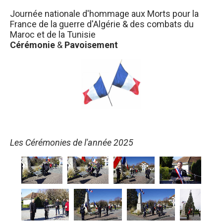
Journée nationale d'hommage aux Morts pour la
France de la guerre d'Algérie & des combats du
Maroc et de la Tunisie
Cérémonie
&
Pavoisement
Les Cérémonies de l'année 2025