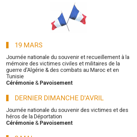
19 MARS
Journée nationale du souvenir et recueillement à la
mémoire des victimes civiles et militaires de la
guerre d'Algérie & des combats au Maroc et en
Tunisie
Cérémonie
&
Pavoisement
DERNIER DIMANCHE D'AVRIL
Journée nationale du souvenir des victimes et des
héros de la Déportation
Cérémonie
&
Pavoisement