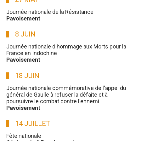
Journée nationale de la Résistance
Pavoisement
8 JUIN
Journée nationale d'hommage aux Morts pour la
France en Indochine
Pavoisement
18 JUIN
Journée nationale commémorative de l'appel du
général de Gaulle à refuser la défaite et à
poursuivre le combat contre l'ennemi
Pavoisement
14 JUILLET
Fête nationale