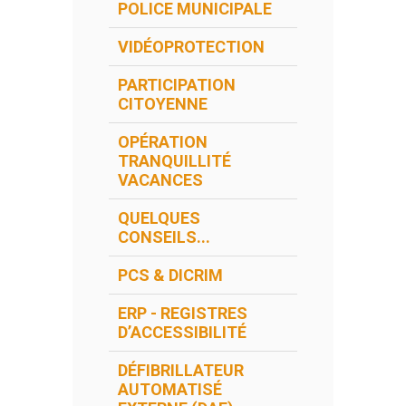
POLICE MUNICIPALE
VIDÉOPROTECTION
PARTICIPATION
CITOYENNE
OPÉRATION
TRANQUILLITÉ
VACANCES
QUELQUES
CONSEILS...
PCS & DICRIM
ERP - REGISTRES
D’ACCESSIBILITÉ
DÉFIBRILLATEUR
AUTOMATISÉ