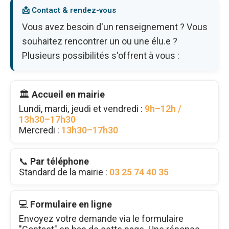
📩 Contact & rendez-vous
Vous avez besoin d'un renseignement ? Vous
souhaitez rencontrer un ou une élu.e ?
Plusieurs possibilités s'offrent à vous :
🏛️
Accueil en mairie
Lundi, mardi, jeudi et vendredi :
9h–12h /
13h30–17h30
Mercredi :
13h30–17h30
📞
Par téléphone
Standard de la mairie :
03 25 74 40 35
💻
Formulaire en ligne
Envoyez votre demande via le formulaire