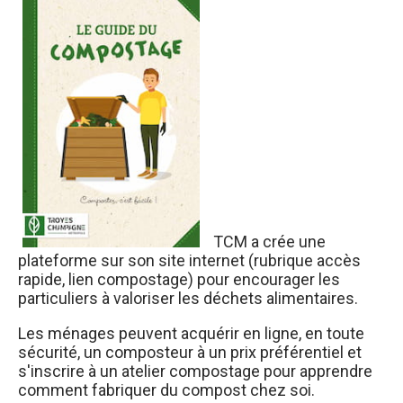
TCM a crée une
plateforme sur son site internet (rubrique accès
rapide, lien compostage) pour encourager les
particuliers à valoriser les déchets alimentaires.
Les ménages peuvent acquérir en ligne, en toute
sécurité, un composteur à un prix préférentiel et
s'inscrire à un atelier compostage pour apprendre
comment fabriquer du compost chez soi.