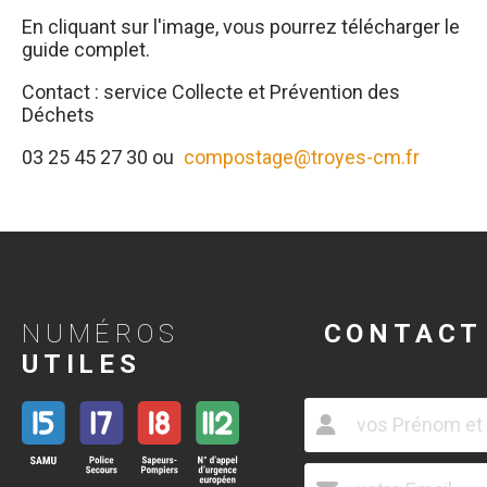
En cliquant sur l'image, vous pourrez télécharger le
guide complet.
Contact : service Collecte et Prévention des
Déchets
03 25 45 27 30 ou
compostage@troyes-cm.fr
NUMÉROS
CONTACT
UTILES