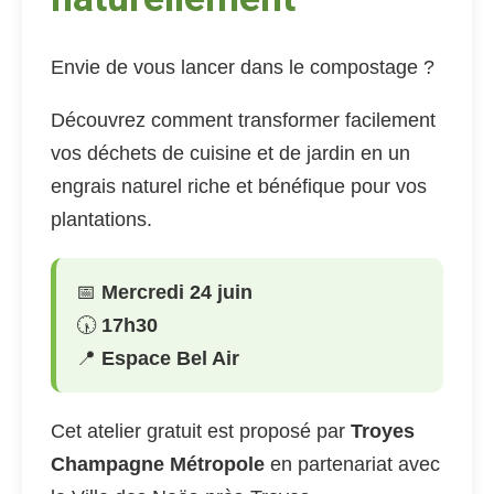
Envie de vous lancer dans le compostage ?
Découvrez comment transformer facilement
vos déchets de cuisine et de jardin en un
engrais naturel riche et bénéfique pour vos
plantations.
📅
Mercredi 24 juin
🕠
17h30
📍
Espace Bel Air
Cet atelier gratuit est proposé par
Troyes
Champagne Métropole
en partenariat avec