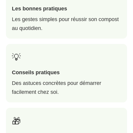
Les bonnes pratiques
Les gestes simples pour réussir son compost
au quotidien.
💡
Conseils pratiques
Des astuces concrètes pour démarrer
facilement chez soi.
🎁