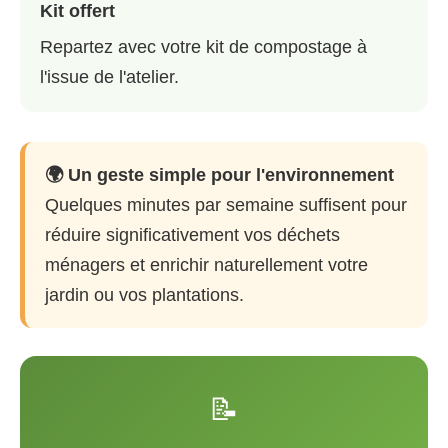
Kit offert
Repartez avec votre kit de compostage à
l'issue de l'atelier.
🌍 Un geste simple pour l'environnement
Quelques minutes par semaine suffisent pour
réduire significativement vos déchets
ménagers et enrichir naturellement votre
jardin ou vos plantations.
📝