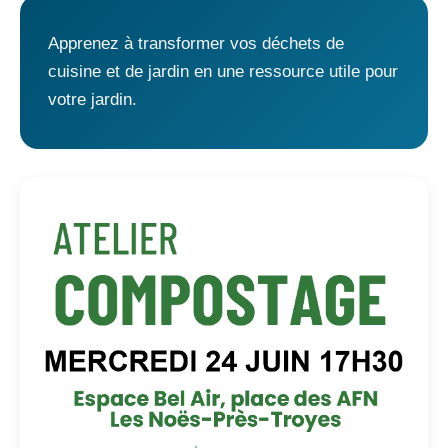
Apprenez à transformer vos déchets de
cuisine et de jardin en une ressource utile pour
votre jardin.