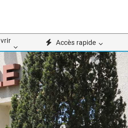
vrir
Accès rapide