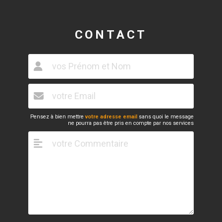
CONTACT
Pensez à bien mettre
votre adresse email
sans quoi le message
ne pourra pas être pris en compte par nos services