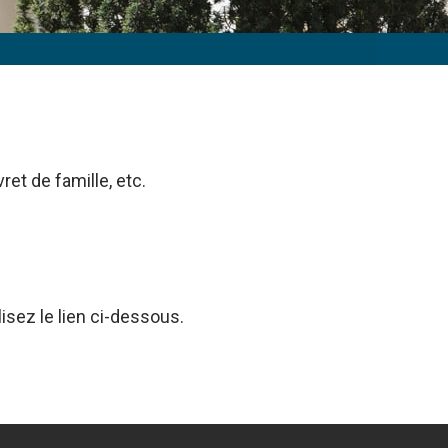
et de famille, etc.
isez le lien ci-dessous.