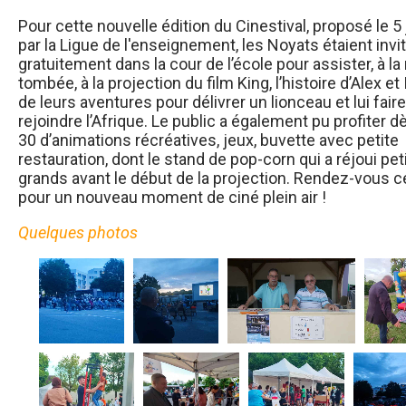
Pour cette nouvelle édition du Cinestival, proposé le 5 j
par la Ligue de l'enseignement, les Noyats étaient invi
gratuitement dans la cour de l’école pour assister, à la 
tombée, à la projection du film King, l’histoire d’Alex et
de leurs aventures pour délivrer un lionceau et lui faire
rejoindre l’Afrique. Le public a également pu profiter d
30 d’animations récréatives, jeux, buvette avec petite
restauration, dont le stand de pop-corn qui a réjoui pet
grands avant le début de la projection. Rendez-vous c
pour un nouveau moment de ciné plein air !
Quelques photos