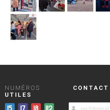
NUMÉROS
CONTACT
UTILES