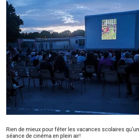
Rien de mieux pour fêter les vacances scolaires qu'u
séance de cinéma en plein air!